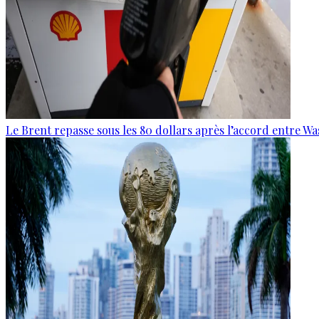
Le Brent repasse sous les 80 dollars après l’accord entre W