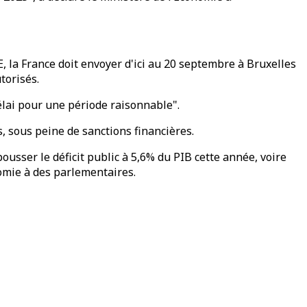
, la France doit envoyer d'ici au 20 septembre à Bruxelles
torisés.
élai pour une période raisonnable".
, sous peine de sanctions financières.
ousser le déficit public à 5,6% du PIB cette année, voire
omie à des parlementaires.