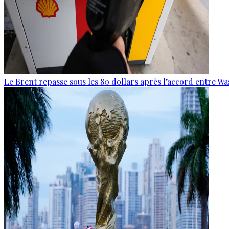
Le Brent repasse sous les 80 dollars après l’accord entre W