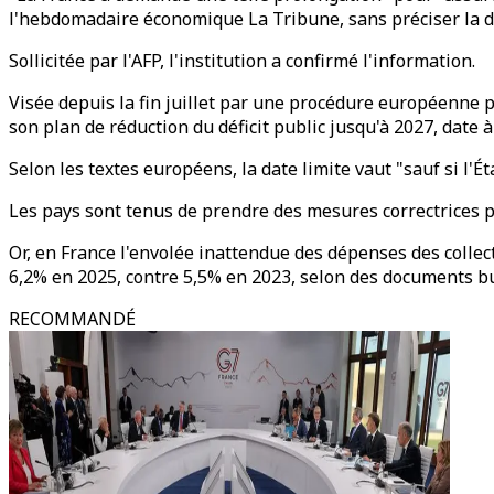
l'hebdomadaire économique La Tribune, sans préciser la d
Sollicitée par l'AFP, l'institution a confirmé l'information.
Visée depuis la fin juillet par une procédure européenne p
son plan de réduction du déficit public jusqu'à 2027, date 
Selon les textes européens, la date limite vaut "sauf si l
Les pays sont tenus de prendre des mesures correctrices p
Or, en France l'envolée inattendue des dépenses des collect
6,2% en 2025, contre 5,5% en 2023, selon des documents bu
RECOMMANDÉ