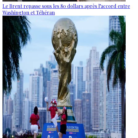
Le Brent repasse sous les 80 dollars après l’accord entre
Washington et Téhéran