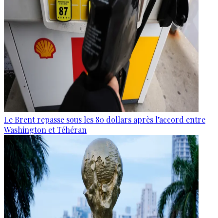
Le Brent repasse sous les 80 dollars après l’accord entre
Washington et Téhéran