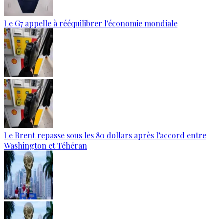
Le G7 appelle à rééquilibrer l'économie mondiale
Le Brent repasse sous les 80 dollars après l’accord entre
Washington et Téhéran