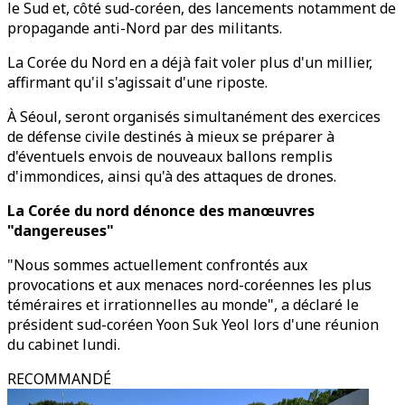
le Sud et, côté sud-coréen, des lancements notamment de
propagande anti-Nord par des militants.
La Corée du Nord en a déjà fait voler plus d'un millier,
affirmant qu'il s'agissait d'une riposte.
À Séoul, seront organisés simultanément des exercices
de défense civile destinés à mieux se préparer à
d'éventuels envois de nouveaux ballons remplis
d'immondices, ainsi qu'à des attaques de drones.
La Corée du nord dénonce des manœuvres
"dangereuses"
"Nous sommes actuellement confrontés aux
provocations et aux menaces nord-coréennes les plus
téméraires et irrationnelles au monde", a déclaré le
président sud-coréen Yoon Suk Yeol lors d'une réunion
du cabinet lundi.
RECOMMANDÉ