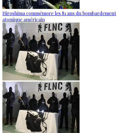
Hiroshima commémore les 81 ans du bombardement
atomique américain