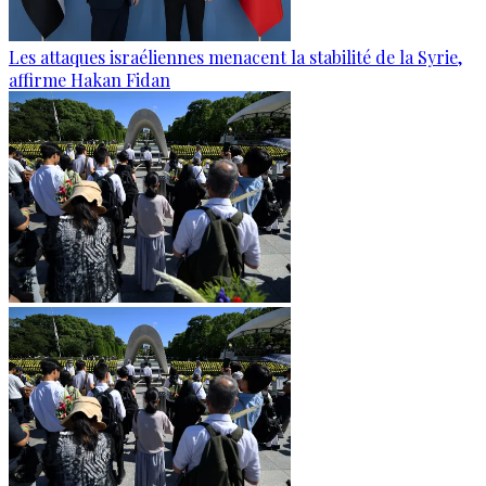
Les attaques israéliennes menacent la stabilité de la Syrie,
affirme Hakan Fidan