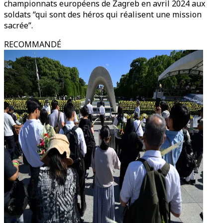
championnats européens de Zagreb en avril 2024 aux
soldats “qui sont des héros qui réalisent une mission
sacrée”.
RECOMMANDÉ