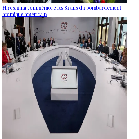
Hiroshima commémore les 81 ans du bombardement
atomique américain