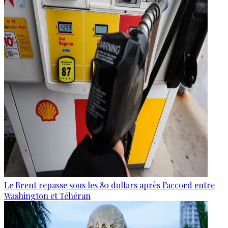
Le Brent repasse sous les 80 dollars après l’accord entre
Washington et Téhéran