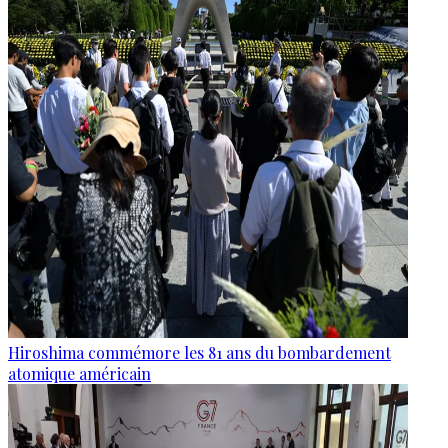
Hiroshima commémore les 81 ans du bombardement
atomique américain