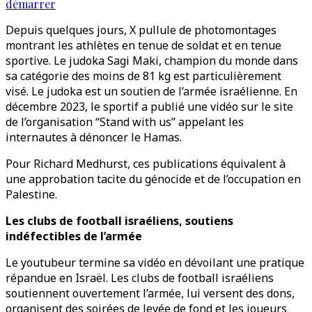
démarrer
Depuis quelques jours, X pullule de photomontages
montrant les athlètes en tenue de soldat et en tenue
sportive. Le judoka Sagi Maki, champion du monde dans
sa catégorie des moins de 81 kg est particulièrement
visé. Le judoka est un soutien de l’armée israélienne. En
décembre 2023, le sportif a publié une vidéo sur le site
de l’organisation “Stand with us” appelant les
internautes à dénoncer le Hamas.
Pour Richard Medhurst, ces publications équivalent à
une approbation tacite du génocide et de l’occupation en
Palestine.
Les clubs de football israéliens, soutiens
indéfectibles de l’armée
Le youtubeur termine sa vidéo en dévoilant une pratique
répandue en Israël. Les clubs de football israéliens
soutiennent ouvertement l’armée, lui versent des dons,
organisent des soirées de levée de fond et les joueurs