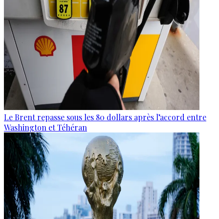
Le Brent repasse sous les 80 dollars après l’accord entre
Washington et Téhéran