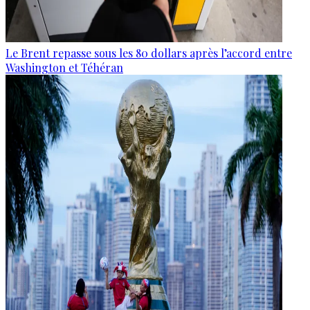
Le Brent repasse sous les 80 dollars après l’accord entre
Washington et Téhéran