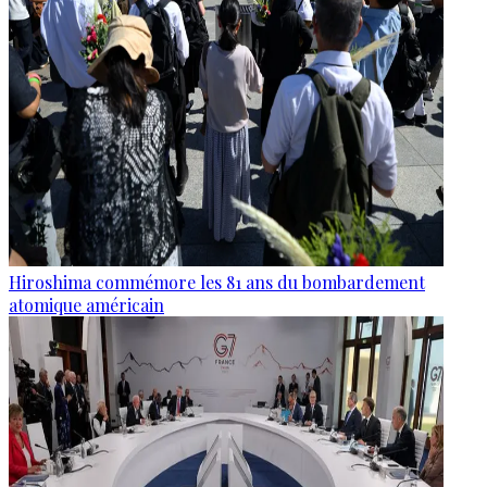
Hiroshima commémore les 81 ans du bombardement
atomique américain