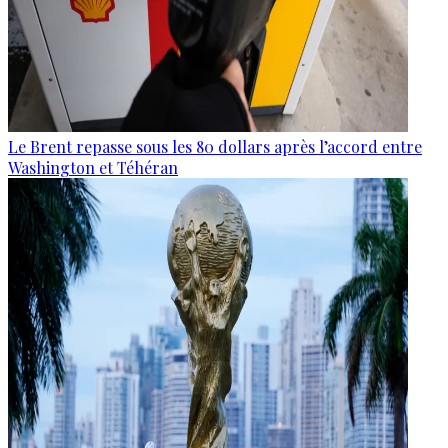
Le Brent repasse sous les 80 dollars après l’accord entre
Washington et Téhéran