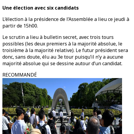
Une élection avec six candidats
L’élection à la présidence de l’Assemblée a lieu ce jeudi à
partir de 15h00.
Le scrutin a lieu à bulletin secret, avec trois tours
possibles (les deux premiers à la majorité absolue, le
troisième à la majorité relative). Le futur président sera
donc, sans doute, élu au 3e tour puisqu’il n’y a aucune
majorité absolue qui se dessine autour d’un candidat.
RECOMMANDÉ