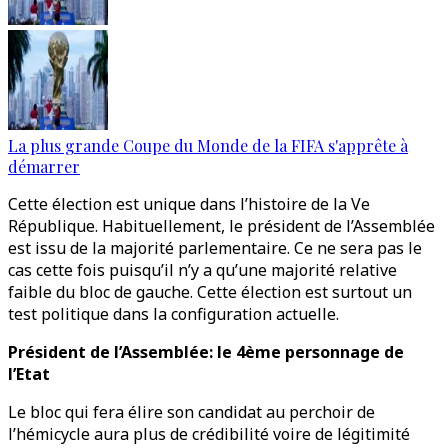
La plus grande Coupe du Monde de la FIFA s'apprête à
démarrer
Cette élection est unique dans l’histoire de la Ve
République. Habituellement, le président de l’Assemblée
est issu de la majorité parlementaire. Ce ne sera pas le
cas cette fois puisqu’il n’y a qu’une majorité relative
faible du bloc de gauche. Cette élection est surtout un
test politique dans la configuration actuelle.
Président de l’Assemblée: le 4ème personnage de
l’Etat
Le bloc qui fera élire son candidat au perchoir de
l’hémicycle aura plus de crédibilité voire de légitimité