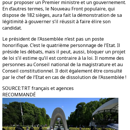
pour proposer un Premier ministre et un gouvernement.
En d’autres termes, le Nouveau Front populaire, qui
dispose de 182 sièges, aura fait la démonstration de sa
légitimité à gouverner s’il réussit à faire élire son
candidat.
Le président de l’Assemblée n’est pas un poste
honorifique. C’est le quatrième personnage de l’Etat. Il
préside les débats, mais il peut, aussi, bloquer un projet
de loi s’il estime qu’il est contraire à la loi. Il nomme des
personnes au Conseil national de la magistrature et au
Conseil constitutionnel. Il doit également être consulté
par le chef de l’Etat en cas de dissolution de l’Assemblée !
SOURCE
:
TRT français et agences
RECOMMANDÉ