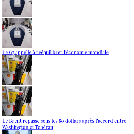
Le G7 appelle à rééquilibrer l'économie mondiale
Le Brent repasse sous les 80 dollars après l’accord entre
Washington et Téhéran