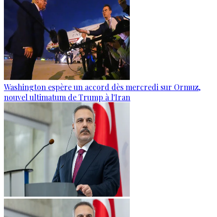
Washington espère un accord dès mercredi sur Ormuz,
nouvel ultimatum de Trump à l'Iran