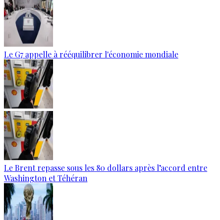
Le G7 appelle à rééquilibrer l'économie mondiale
Le Brent repasse sous les 80 dollars après l’accord entre
Washington et Téhéran