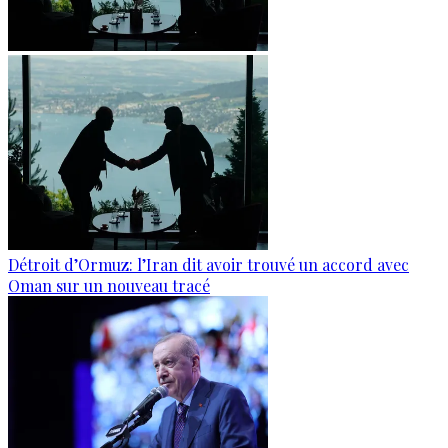
Détroit d’Ormuz: l’Iran dit avoir trouvé un accord avec
Oman sur un nouveau tracé