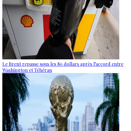
Le Brent repasse sous les 80 dollars après l’accord entre
Washington et Téhéran