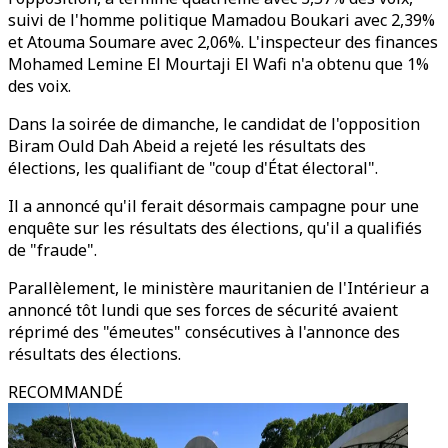
suivi de l'homme politique Mamadou Boukari avec 2,39%
et Atouma Soumare avec 2,06%. L'inspecteur des finances
Mohamed Lemine El Mourtaji El Wafi n'a obtenu que 1%
des voix.
Dans la soirée de dimanche, le candidat de l'opposition
Biram Ould Dah Abeid a rejeté les résultats des
élections, les qualifiant de "coup d'État électoral".
Il a annoncé qu'il ferait désormais campagne pour une
enquête sur les résultats des élections, qu'il a qualifiés
de "fraude".
Parallèlement, le ministère mauritanien de l'Intérieur a
annoncé tôt lundi que ses forces de sécurité avaient
réprimé des "émeutes" consécutives à l'annonce des
résultats des élections.
RECOMMANDÉ