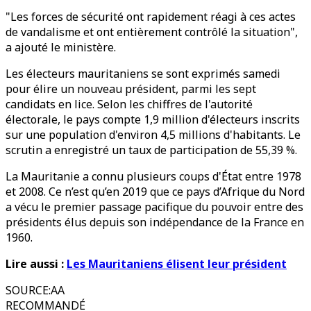
"Les forces de sécurité ont rapidement réagi à ces actes
de vandalisme et ont entièrement contrôlé la situation",
a ajouté le ministère.
Les électeurs mauritaniens se sont exprimés samedi
pour élire un nouveau président, parmi les sept
candidats en lice. Selon les chiffres de l'autorité
électorale, le pays compte 1,9 million d'électeurs inscrits
sur une population d'environ 4,5 millions d'habitants. Le
scrutin a enregistré un taux de participation de 55,39 %.
La Mauritanie a connu plusieurs coups d'État entre 1978
et 2008. Ce n’est qu’en 2019 que ce pays d’Afrique du Nord
a vécu le premier passage pacifique du pouvoir entre des
présidents élus depuis son indépendance de la France en
1960.
Lire aussi :
Les Mauritaniens élisent leur président
SOURCE
:
AA
RECOMMANDÉ