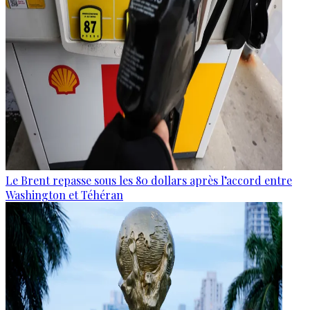
Le Brent repasse sous les 80 dollars après l’accord entre
Washington et Téhéran