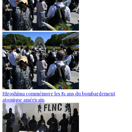
Hiroshima commémore les 81 ans du bombardement
atomique américain