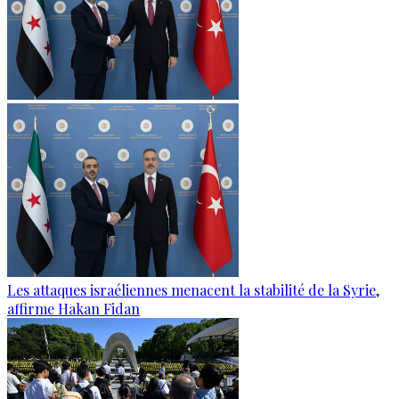
Les attaques israéliennes menacent la stabilité de la Syrie,
affirme Hakan Fidan