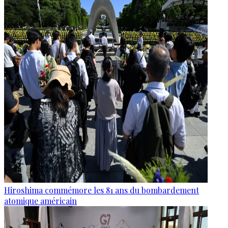
Hiroshima commémore les 81 ans du bombardement
atomique américain