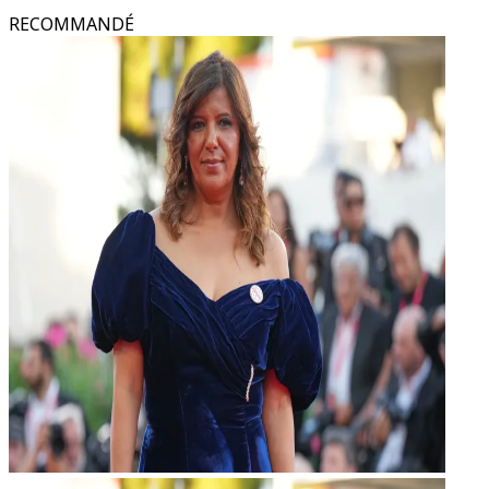
RECOMMANDÉ