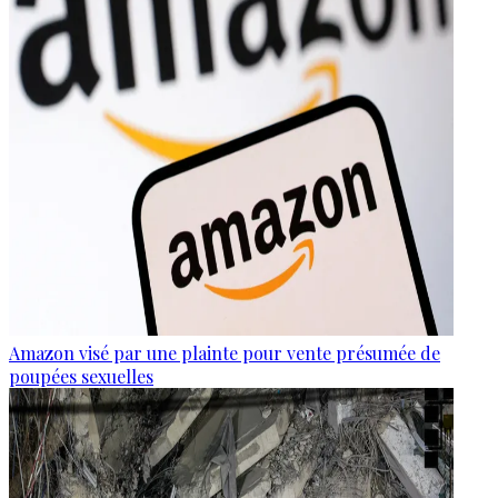
Amazon visé par une plainte pour vente présumée de
poupées sexuelles