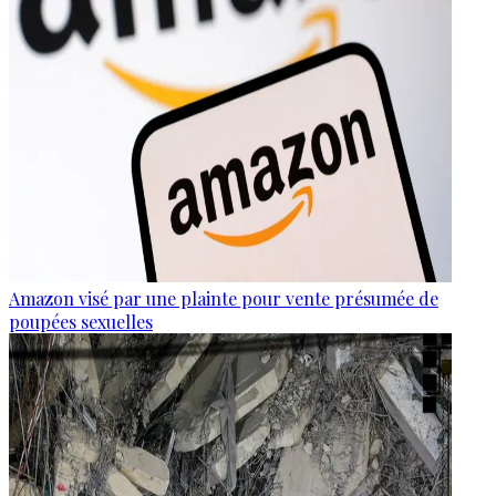
Amazon visé par une plainte pour vente présumée de
poupées sexuelles