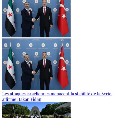
Les attaques israéliennes menacent la stabilité de la Syrie,
affirme Hakan Fidan