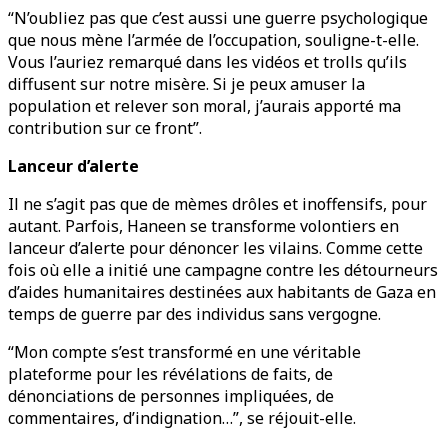
“N’oubliez pas que c’est aussi une guerre psychologique
que nous mène l’armée de l’occupation, souligne-t-elle.
Vous l’auriez remarqué dans les vidéos et trolls qu’ils
diffusent sur notre misère. Si je peux amuser la
population et relever son moral, j’aurais apporté ma
contribution sur ce front”.
Lanceur d’alerte
Il ne s’agit pas que de mèmes drôles et inoffensifs, pour
autant. Parfois, Haneen se transforme volontiers en
lanceur d’alerte pour dénoncer les vilains. Comme cette
fois où elle a initié une campagne contre les détourneurs
d’aides humanitaires destinées aux habitants de Gaza en
temps de guerre par des individus sans vergogne.
“Mon compte s’est transformé en une véritable
plateforme pour les révélations de faits, de
dénonciations de personnes impliquées, de
commentaires, d’indignation…”, se réjouit-elle.