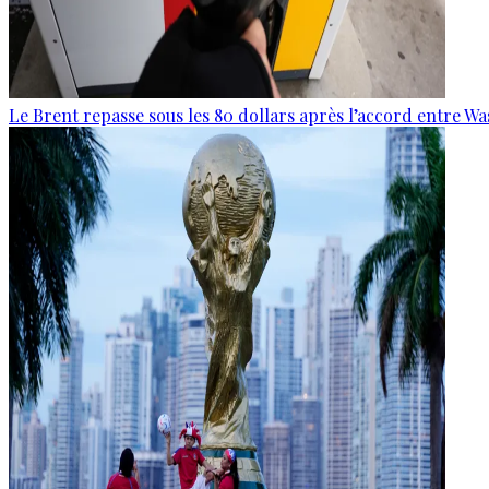
Le Brent repasse sous les 80 dollars après l’accord entre W