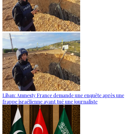
Liban: Amnesty France demande une enquête après une
frappe israélienne ayant tué une journaliste