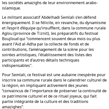
les sociétés amazighs de leur environnement arabo-
islamique.
Le militant associatif Abdelhadi Semlali s’en défend
énergiquement. Il se félicite, en revanche, du dynamisme
et l’esprit d’équipe qu’insufflent, dans la commune rurale
Aglou (province de Tiznit), les préparatifs du festival
Boujloud qui “commencent souvent deux mois ou plus
avant l'Aïd al-Adha par la collecte de fonds et de
contributions, l’aménagement de la scène pour les
soirées artistiques, l'établissement des listes des
participants et d'autres détails techniques
indispensables".
Pour Semlali, ce festival est une aubaine inespérée pour
inscrire sa commune rurale dans le calendrier culturel de
la région, en impliquant activement des jeunes
“convaincus de l'importance de préserver la continuité de
ce patrimoine culturel et de ce rituel joyeux, qui fait
partie intégrante de la culture et des traditions
amazighes”.