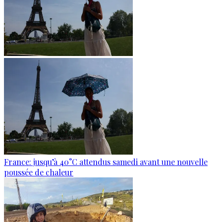
France: jusqu’à 40°C attendus samedi avant une nouvelle
poussée de chaleur