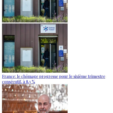
France: le chômage progresse pour le sixième trimestre
consécutif, à 8,3 %