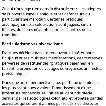
Ce qui n’arrange rien dans la discorde entre les adeptes
de l’universalisme islamique et les défenseurs du
particularisme marocain. Certaines pratiques
accompagnant ces célébrations sont jugées, sinon
illicites, du moins déviantes par les chantres de la
tradition.
Particularisme vs universalisme
D’aucuns décèlent dans ce renouveau d’intérêt pour
Boujloud et ses multiples manifestations, des tentatives
perverses de restituer des “pratiques païennes” en
faisant la promotion de vestiges de croyances animistes,
préislamiques.
Dans une autre perspective, plus politique que pieuse,
les plus sceptiques y voient l’aboutissement d’une
littérature tendancieuse, initiée au début du siècle
dernier par les sociologues coloniaux et projetée par des
activistes qui seraient animés par le désir de dissocier