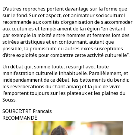
D’autres reproches portent davantage sur la forme que
sur le fond. Sur cet aspect, cet animateur socioculturel
recommande aux comités d’organisation de s'accommoder
aux coutumes et tempérament de la région “en évitant
par exemple la mixité entre hommes et femmes lors des
soirées artistiques et en contournant, autant que
possible, la promiscuité ou autres excès susceptibles
d’être exploités pour combattre cette activité culturelle”.
Un débat qui, somme toute, resurgit avec toute
manifestation culturelle inhabituelle. Parallèlement, et
indépendamment de ce débat, les battements du bendir,
les réverbérations du chant amarg et la joie de vivre
l’emportent toujours sur les plateaux et les plaines du
Souss.
SOURCE
:
TRT Francais
RECOMMANDÉ