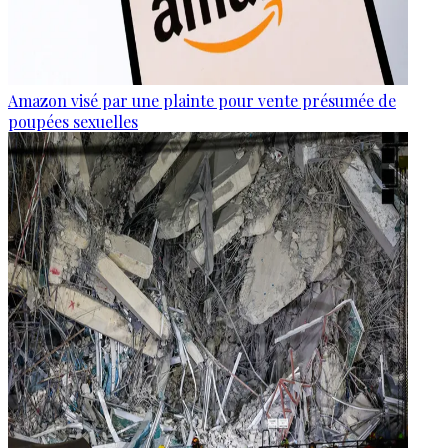
Amazon visé par une plainte pour vente présumée de
poupées sexuelles