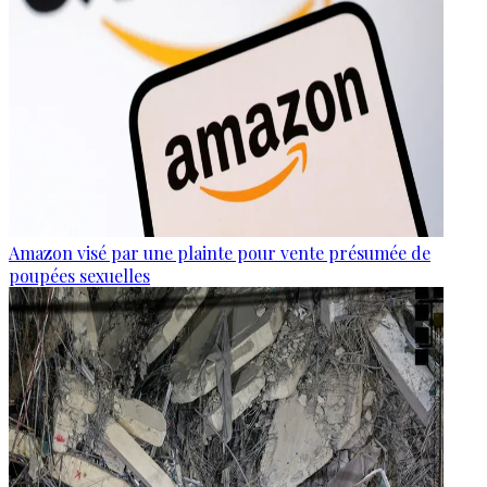
Amazon visé par une plainte pour vente présumée de
poupées sexuelles