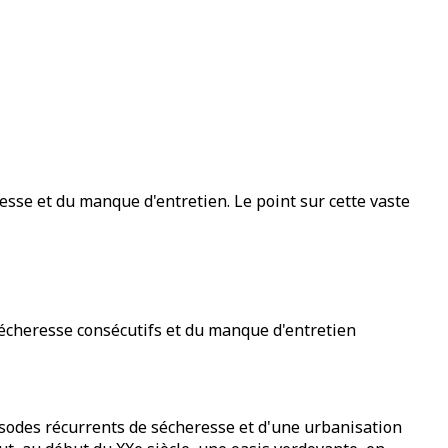
esse et du manque d'entretien. Le point sur cette vaste
 sécheresse consécutifs et du manque d'entretien
isodes récurrents de sécheresse et d'une urbanisation