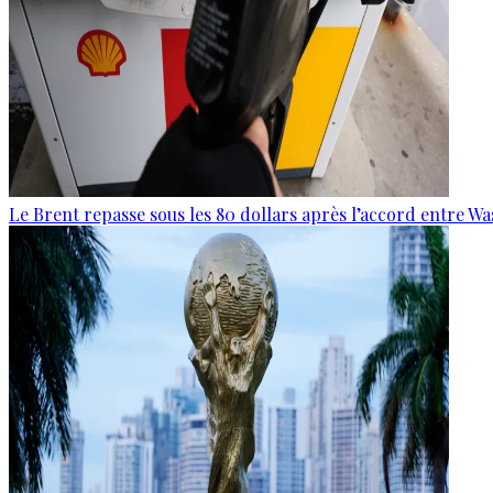
Le Brent repasse sous les 80 dollars après l’accord entre W