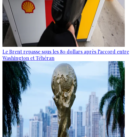
Le Brent repasse sous les 80 dollars après l’accord entre
Washington et Téhéran