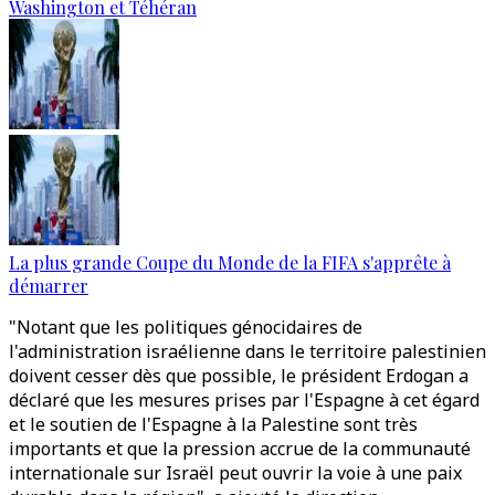
Washington et Téhéran
La plus grande Coupe du Monde de la FIFA s'apprête à
démarrer
"Notant que les politiques génocidaires de
l'administration israélienne dans le territoire palestinien
doivent cesser dès que possible, le président Erdogan a
déclaré que les mesures prises par l'Espagne à cet égard
et le soutien de l'Espagne à la Palestine sont très
importants et que la pression accrue de la communauté
internationale sur Israël peut ouvrir la voie à une paix