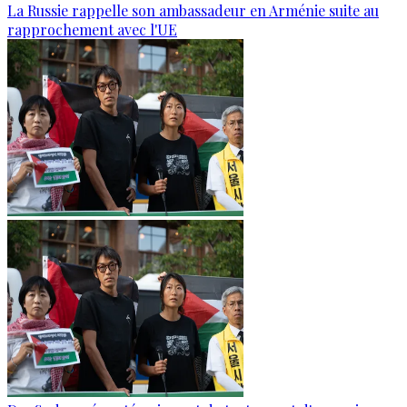
La Russie rappelle son ambassadeur en Arménie suite au
rapprochement avec l'UE