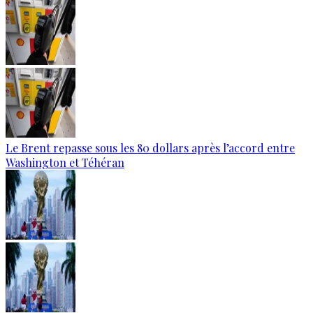
Le Brent repasse sous les 80 dollars après l’accord entre
Washington et Téhéran