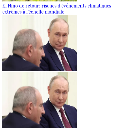
El Niño de retour: risques d'événements climatiques
extrêmes à l'échelle mondiale