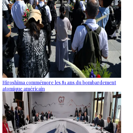
Hiroshima commémore les 81 ans du bombardement
atomique américain