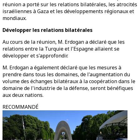
réunion a porté sur les relations bilatérales, les atrocités
israéliennes à Gaza et les développements régionaux et
mondiaux.
Développer les relations bilatérales
Au cours de la réunion, M. Erdogan a déclaré que les
relations entre la Turquie et l'Espagne allaient se
développer et s'approfondir.
M. Erdogan a également déclaré que les mesures à
prendre dans tous les domaines, de l'augmentation du
volume des échanges bilatéraux à la coopération dans le
domaine de l'industrie de la défense, seront bénéfiques
aux deux nations.
RECOMMANDÉ