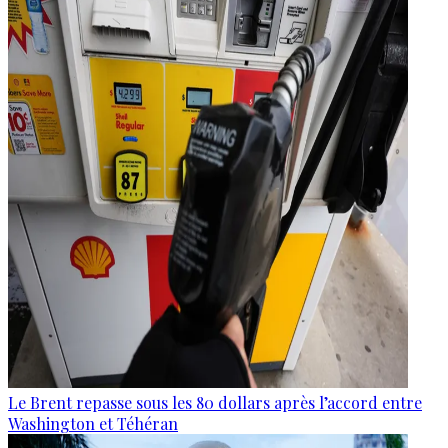
Le Brent repasse sous les 80 dollars après l’accord entre
Washington et Téhéran