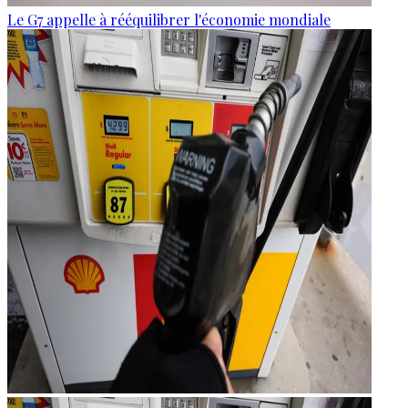
Le G7 appelle à rééquilibrer l'économie mondiale