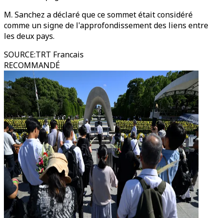
M. Sanchez a déclaré que ce sommet était considéré
comme un signe de l'approfondissement des liens entre
les deux pays.
SOURCE
:
TRT Francais
RECOMMANDÉ