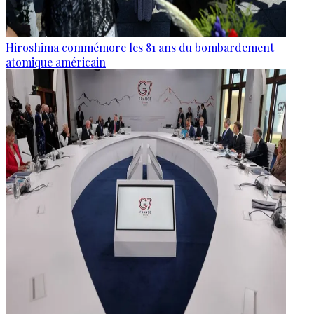
Hiroshima commémore les 81 ans du bombardement
atomique américain