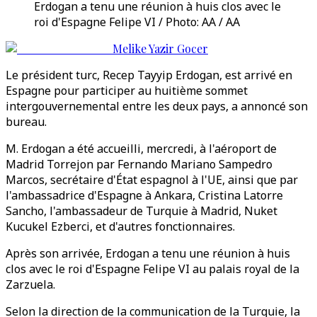
Erdogan a tenu une réunion à huis clos avec le
roi d'Espagne Felipe VI / Photo: AA / AA
Melike Yazir Gocer
Le président turc, Recep Tayyip Erdogan, est arrivé en
Espagne pour participer au huitième sommet
intergouvernemental entre les deux pays, a annoncé son
bureau.
M. Erdogan a été accueilli, mercredi, à l'aéroport de
Madrid Torrejon par Fernando Mariano Sampedro
Marcos, secrétaire d'État espagnol à l'UE, ainsi que par
l'ambassadrice d'Espagne à Ankara, Cristina Latorre
Sancho, l'ambassadeur de Turquie à Madrid, Nuket
Kucukel Ezberci, et d'autres fonctionnaires.
Après son arrivée, Erdogan a tenu une réunion à huis
clos avec le roi d'Espagne Felipe VI au palais royal de la
Zarzuela.
Selon la direction de la communication de la Turquie, la