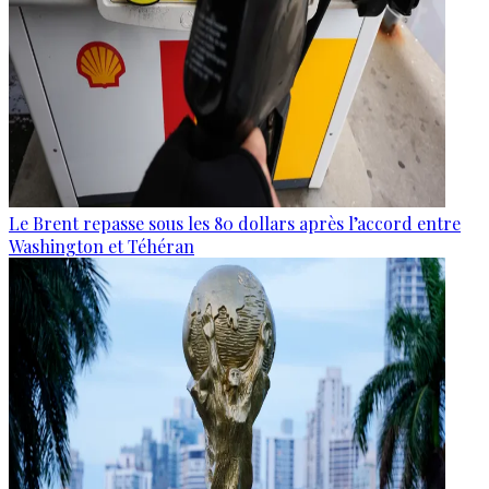
Le Brent repasse sous les 80 dollars après l’accord entre
Washington et Téhéran