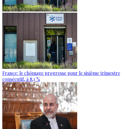
France: le chômage progresse pour le sixième trimestre
consécutif, à 8,3 %