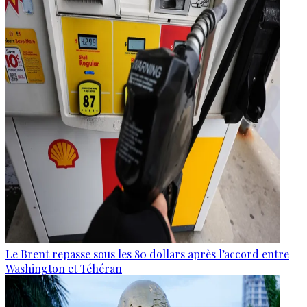
Le Brent repasse sous les 80 dollars après l’accord entre
Washington et Téhéran