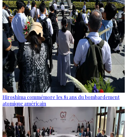
Hiroshima commémore les 81 ans du bombardement
atomique américain