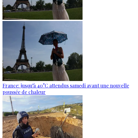
France: jusqu’à 40°C attendus samedi avant une nouvelle
poussée de chaleur