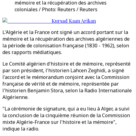
mémoire et la récupération des archives
coloniales / Photo: Reuters / Reuters
Kursad Kaan Arikan
L'Algérie et la France ont signé un accord portant sur la
mémoire et la récupération des archives algériennes de
la période de colonisation française (1830 - 1962), selon
des rapports médiatiques.
Le Comité algérien d'histoire et de mémoire, représenté
par son président, l'historien Lahcen Zeghidi, a signé
l'accord et le mémorandum conjoint avec la Commission
française de vérité et de mémoire, représentée par
l'historien Benjamin Stora, selon la Radio Internationale
Algérienne.
"La cérémonie de signature, qui a eu lieu à Alger, a suivi
la conclusion de la cinquième réunion de la Commission
mixte Algérie-France sur l'histoire et la mémoire",
indique la radio.