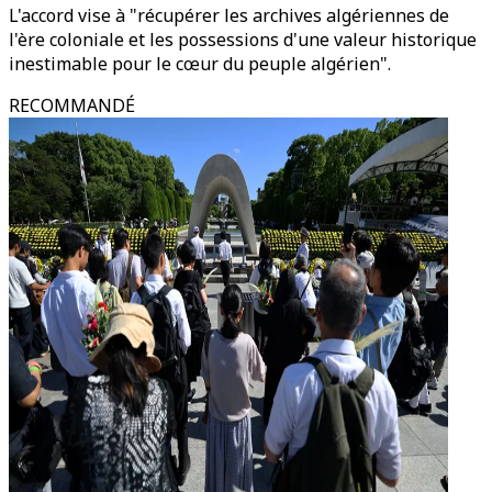
L'accord vise à "récupérer les archives algériennes de
l'ère coloniale et les possessions d'une valeur historique
inestimable pour le cœur du peuple algérien".
RECOMMANDÉ