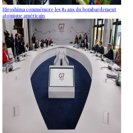
Hiroshima commémore les 81 ans du bombardement
atomique américain