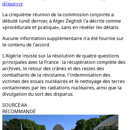
démarrer
La cinquième réunion de la commission conjointe a
débuté lundi dernier, à Alger. Zeghidi l'a décrite comme
«procédurale et pratique», sans en révéler les détails.
Aucune information supplémentaire n'a été fournie sur
le contenu de l'accord.
L'Algérie insiste sur la résolution de quatre questions
principales avec la France : la récupération complète des
archives, le retour des crânes et des restes des
combattants de la résistance, l'indemnisation des
victimes des essais nucléaires et le nettoyage des terres
contaminées par les radiations nucléaires, ainsi que la
divulgation du sort des disparus.
SOURCE
:
AA
RECOMMANDÉ