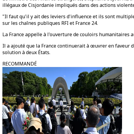
illégaux de Cisjordanie impliqués dans des actions violente
"Il faut qu'il y ait des leviers d'influence et ils sont multi
sur les chaînes publiques RFI et France 24.
La France appelle à l'ouverture de couloirs humanitaires a
Il a ajouté que la France continuerait à œuvrer en faveur d
solution à deux États.
RECOMMANDÉ