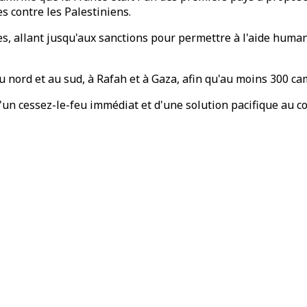
s contre les Palestiniens.
ples, allant jusqu'aux sanctions pour permettre à l'aide humani
u nord et au sud, à Rafah et à Gaza, afin qu'au moins 300 ca
'un cessez-le-feu immédiat et d'une solution pacifique au co