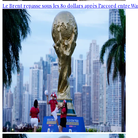
Le Brent repasse sous les 80 dollars après l’accord entre W