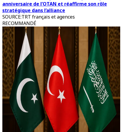
anniversaire de l’OTAN et réaffirme son rôle
stratégique dans l’alliance
SOURCE
:
TRT français et agences
RECOMMANDÉ