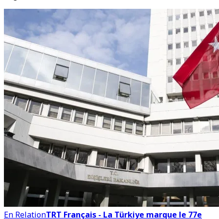
En Relation
TRT Français - La Türkiye marque le 77e