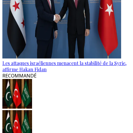
Les attaques israéliennes menacent la stabilité de la Syrie,
affirme Hakan Fidan
RECOMMANDÉ