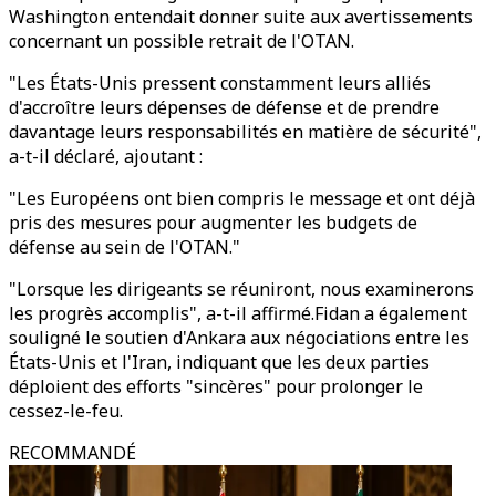
Washington entendait donner suite aux avertissements
concernant un possible retrait de l'OTAN.
"Les États-Unis pressent constamment leurs alliés
d'accroître leurs dépenses de défense et de prendre
davantage leurs responsabilités en matière de sécurité",
a-t-il déclaré, ajoutant :
"Les Européens ont bien compris le message et ont déjà
pris des mesures pour augmenter les budgets de
défense au sein de l'OTAN."
"Lorsque les dirigeants se réuniront, nous examinerons
les progrès accomplis", a-t-il affirmé.
Fidan a également
souligné le soutien d'Ankara aux négociations entre les
États-Unis et l'Iran, indiquant que les deux parties
déploient des efforts "sincères" pour prolonger le
cessez-le-feu.
RECOMMANDÉ