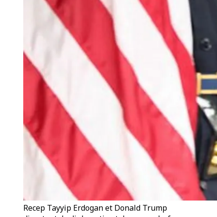
Recep Tayyip Erdogan et Donald Trump