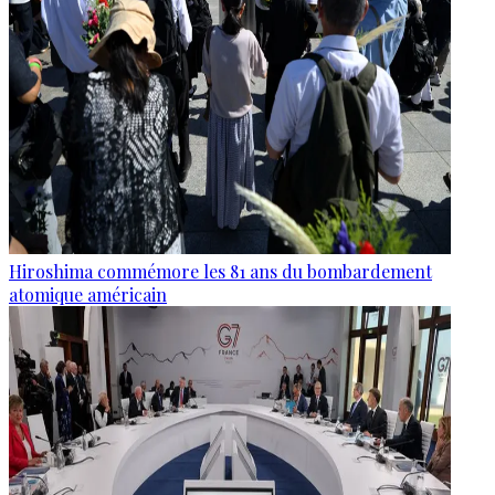
Hiroshima commémore les 81 ans du bombardement
atomique américain