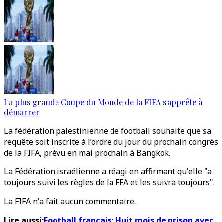
La plus grande Coupe du Monde de la FIFA s'apprête à
démarrer
La fédération palestinienne de football souhaite que sa
requête soit inscrite à l’ordre du jour du prochain congrès
de la FIFA, prévu en mai prochain à Bangkok.
La Fédération israélienne a réagi en affirmant qu'elle "a
toujours suivi les règles de la FFA et les suivra toujours".
La FIFA n'a fait aucun commentaire.
Lire aussi:
Football français: Huit mois de prison avec