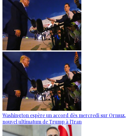
Washington espère un accord dès mercredi sur Ormuz,
nouvel ultimatum de Trump à l'Iran