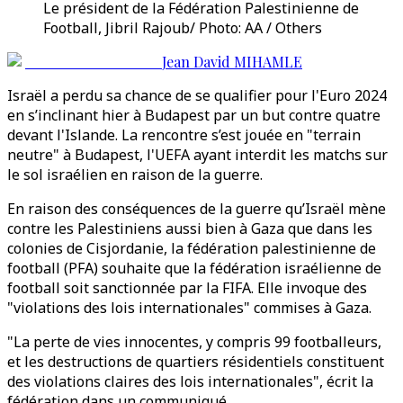
Le président de la Fédération Palestinienne de
Football, Jibril Rajoub/ Photo: AA / Others
Jean David MIHAMLE
Israël a perdu sa chance de se qualifier pour l'Euro 2024
en s’inclinant hier à Budapest par un but contre quatre
devant l'Islande. La rencontre s’est jouée en "terrain
neutre" à Budapest, l'UEFA ayant interdit les matchs sur
le sol israélien en raison de la guerre.
En raison des conséquences de la guerre qu’Israël mène
contre les Palestiniens aussi bien à Gaza que dans les
colonies de Cisjordanie, la fédération palestinienne de
football (PFA) souhaite que la fédération israélienne de
football soit sanctionnée par la FIFA. Elle invoque des
"violations des lois internationales" commises à Gaza.
"La perte de vies innocentes, y compris 99 footballeurs,
et les destructions de quartiers résidentiels constituent
des violations claires des lois internationales", écrit la
fédération dans un communiqué.