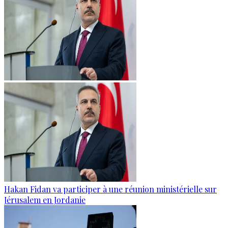
Hakan Fidan va participer à une réunion ministérielle sur
Jérusalem en Jordanie