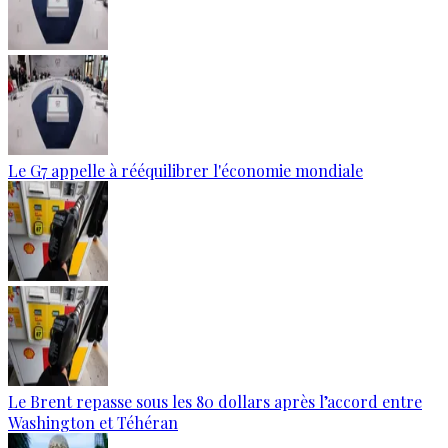
Le G7 appelle à rééquilibrer l'économie mondiale
Le Brent repasse sous les 80 dollars après l’accord entre
Washington et Téhéran