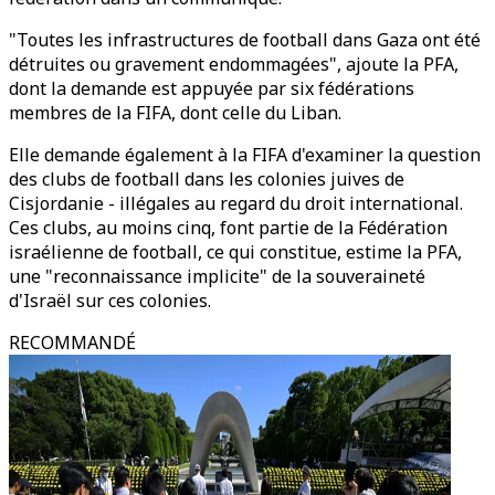
"Toutes les infrastructures de football dans Gaza ont été
détruites ou gravement endommagées", ajoute la PFA,
dont la demande est appuyée par six fédérations
membres de la FIFA, dont celle du Liban.
Elle demande également à la FIFA d'examiner la question
des clubs de football dans les colonies juives de
Cisjordanie - illégales au regard du droit international.
Ces clubs, au moins cinq, font partie de la Fédération
israélienne de football, ce qui constitue, estime la PFA,
une "reconnaissance implicite" de la souveraineté
d'Israël sur ces colonies.
RECOMMANDÉ