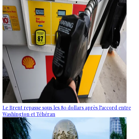
Le Brent repasse sous les 80 dollars après l’accord entre
Washington et Téhéran