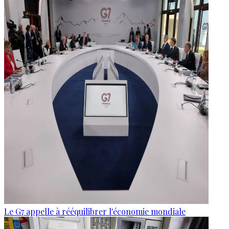
Le G7 appelle à rééquilibrer l'économie mondiale