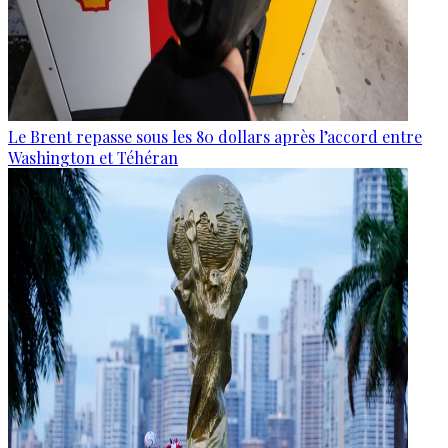
Le Brent repasse sous les 80 dollars après l’accord entre
Washington et Téhéran