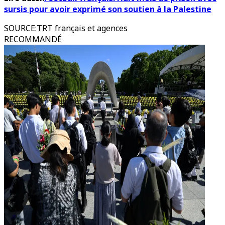
sursis pour avoir exprimé son soutien à la Palestine
SOURCE
:
TRT français et agences
RECOMMANDÉ