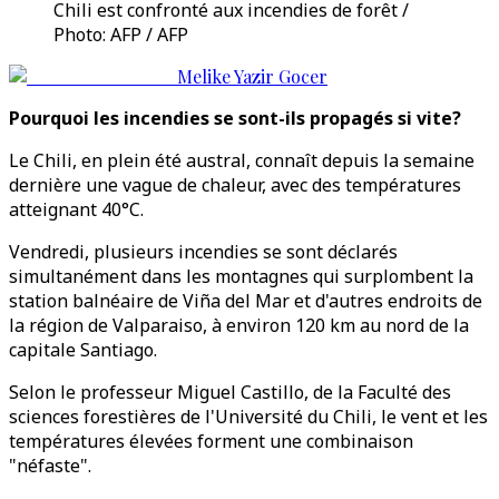
Chili est confronté aux incendies de forêt /
Photo: AFP / AFP
Melike Yazir Gocer
Pourquoi les incendies se sont-ils propagés si vite?
Le Chili, en plein été austral, connaît depuis la semaine
dernière une vague de chaleur, avec des températures
atteignant 40°C.
Vendredi, plusieurs incendies se sont déclarés
simultanément dans les montagnes qui surplombent la
station balnéaire de Viña del Mar et d'autres endroits de
la région de Valparaiso, à environ 120 km au nord de la
capitale Santiago.
Selon le professeur Miguel Castillo, de la Faculté des
sciences forestières de l'Université du Chili, le vent et les
températures élevées forment une combinaison
"néfaste".