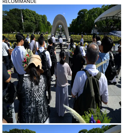
RECOMMANDÉ