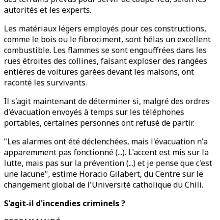
autorités et les experts.
Les matériaux légers employés pour ces constructions,
comme le bois ou le fibrociment, sont hélas un excellent
combustible. Les flammes se sont engouffrées dans les
rues étroites des collines, faisant exploser des rangées
entières de voitures garées devant les maisons, ont
raconté les survivants.
Il s'agit maintenant de déterminer si, malgré des ordres
d'évacuation envoyés à temps sur les téléphones
portables, certaines personnes ont refusé de partir.
"Les alarmes ont été déclenchées, mais l'évacuation n'a
apparemment pas fonctionné (...). L'accent est mis sur la
lutte, mais pas sur la prévention (...) et je pense que c'est
une lacune", estime Horacio Gilabert, du Centre sur le
changement global de l'Université catholique du Chili.
S'agit-il d'incendies criminels ?