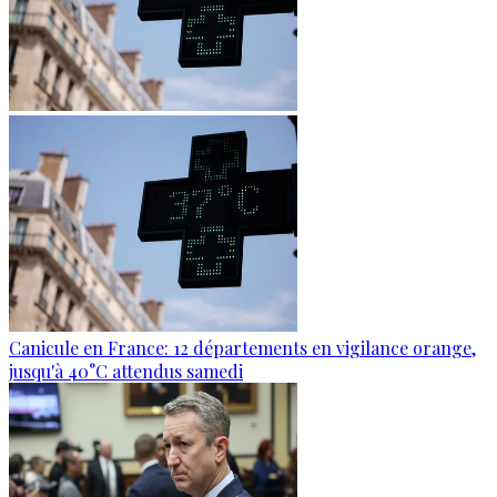
Canicule en France: 12 départements en vigilance orange,
jusqu'à 40°C attendus samedi