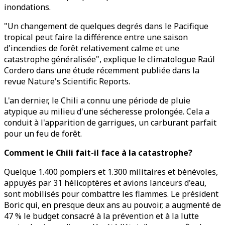
inondations.
"Un changement de quelques degrés dans le Pacifique
tropical peut faire la différence entre une saison
d'incendies de forêt relativement calme et une
catastrophe généralisée", explique le climatologue Raúl
Cordero dans une étude récemment publiée dans la
revue Nature's Scientific Reports.
L'an dernier, le Chili a connu une période de pluie
atypique au milieu d'une sécheresse prolongée. Cela a
conduit à l'apparition de garrigues, un carburant parfait
pour un feu de forêt.
Comment le Chili fait-il face à la catastrophe?
Quelque 1.400 pompiers et 1.300 militaires et bénévoles,
appuyés par 31 hélicoptères et avions lanceurs d'eau,
sont mobilisés pour combattre les flammes. Le président
Boric qui, en presque deux ans au pouvoir, a augmenté de
47 % le budget consacré à la prévention et à la lutte