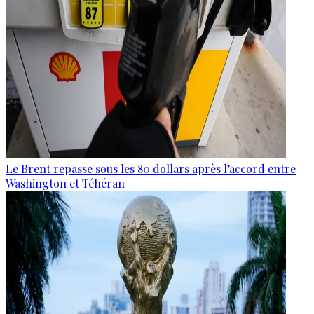
Le Brent repasse sous les 80 dollars après l’accord entre
Washington et Téhéran