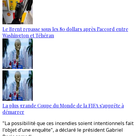
Le Brent repasse sous les 80 dollars après l’accord entre
Washington et Téhéran
La plus grande Coupe du Monde de la FIFA s'apprête à
démarrer
"La possibilité que ces incendies soient intentionnels fait
l'objet d'une enquête", a déclaré le président Gabriel