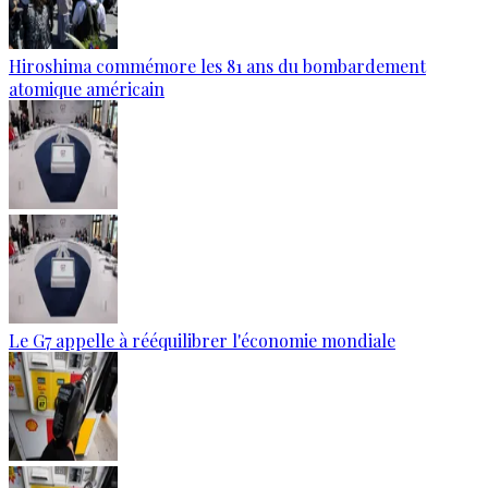
Hiroshima commémore les 81 ans du bombardement
atomique américain
Le G7 appelle à rééquilibrer l'économie mondiale