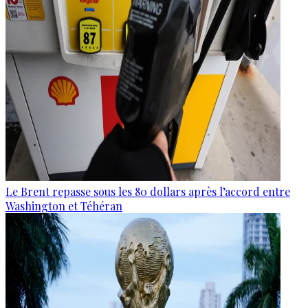
Le Brent repasse sous les 80 dollars après l’accord entre
Washington et Téhéran