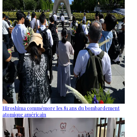
Hiroshima commémore les 81 ans du bombardement
atomique américain