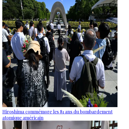
Hiroshima commémore les 81 ans du bombardement
atomique américain