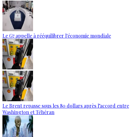
Le G7 appelle à rééquilibrer l'économie mondiale
Le Brent repasse sous les 80 dollars après l’accord entre
Washington et Téhéran