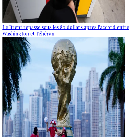
Le Brent repasse sous les 80 dollars après l’accord entre
Washington et Téhéran