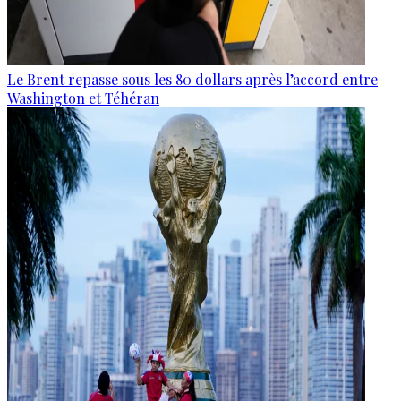
Le Brent repasse sous les 80 dollars après l’accord entre
Washington et Téhéran