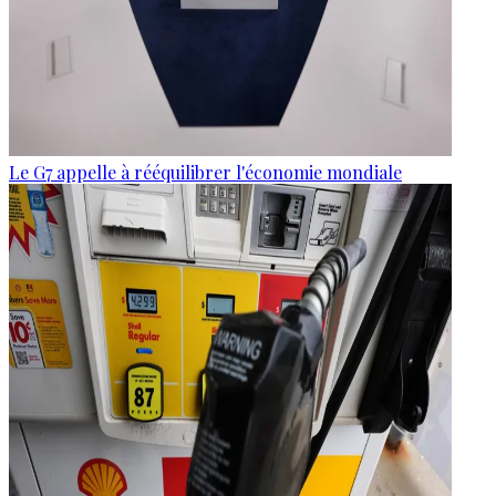
Le G7 appelle à rééquilibrer l'économie mondiale