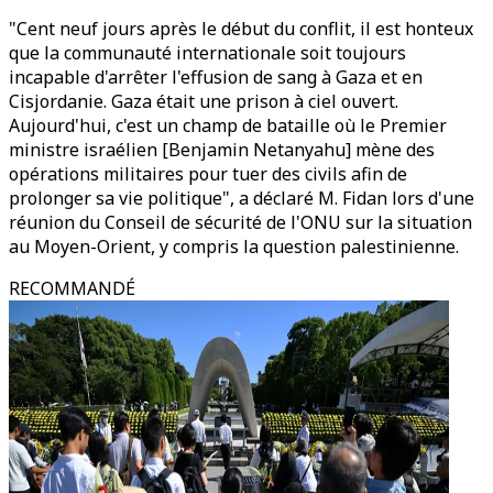
"Cent neuf jours après le début du conflit, il est honteux
que la communauté internationale soit toujours
incapable d'arrêter l'effusion de sang à Gaza et en
Cisjordanie. Gaza était une prison à ciel ouvert.
Aujourd'hui, c'est un champ de bataille où le Premier
ministre israélien [Benjamin Netanyahu] mène des
opérations militaires pour tuer des civils afin de
prolonger sa vie politique", a déclaré M. Fidan lors d'une
réunion du Conseil de sécurité de l'ONU sur la situation
au Moyen-Orient, y compris la question palestinienne.
RECOMMANDÉ