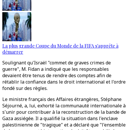
La plus grande Coupe du Monde de la FIFA s'apprête à
démarrer
Soulignant qu'Israël "commet de graves crimes de
guerre", M. Fidan a indiqué que les responsables
devaient être tenus de rendre des comptes afin de
rétablir la confiance dans le droit international et l'ordre
fondé sur des règles.
Le ministre français des Affaires étrangères, Stéphane
Séjourné, a, lui, exhorté la communauté internationale à
s'unir pour contribuer à la reconstruction de la bande de
Gaza assiégée. Il a qualifié la situation dans l'enclave
palestinienne de "tragique" et a déclaré que "l'ensemble