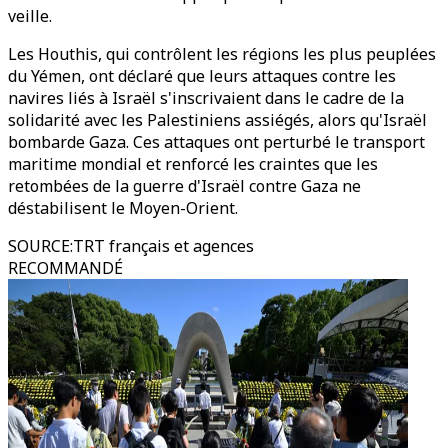
veille.
Les Houthis, qui contrôlent les régions les plus peuplées
du Yémen, ont déclaré que leurs attaques contre les
navires liés à Israël s'inscrivaient dans le cadre de la
solidarité avec les Palestiniens assiégés, alors qu'Israël
bombarde Gaza. Ces attaques ont perturbé le transport
maritime mondial et renforcé les craintes que les
retombées de la guerre d'Israël contre Gaza ne
déstabilisent le Moyen-Orient.
SOURCE
:
TRT français et agences
RECOMMANDÉ