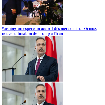
Washington espère un accord dès mercredi sur Ormuz,
nouvel ultimatum de Trump à l'Iran