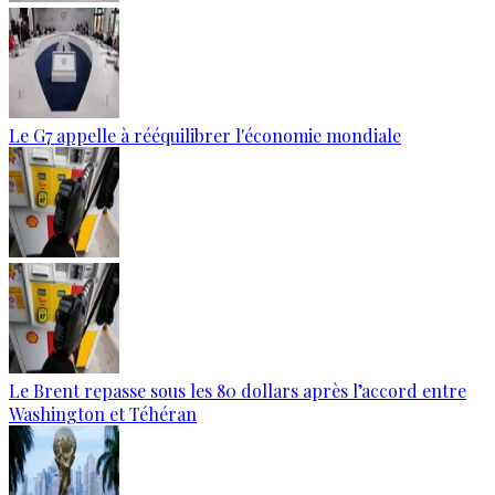
Le G7 appelle à rééquilibrer l'économie mondiale
Le Brent repasse sous les 80 dollars après l’accord entre
Washington et Téhéran