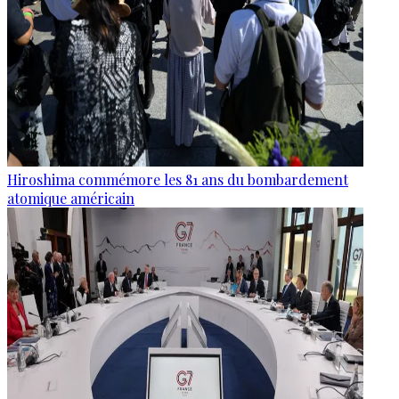
Hiroshima commémore les 81 ans du bombardement
atomique américain