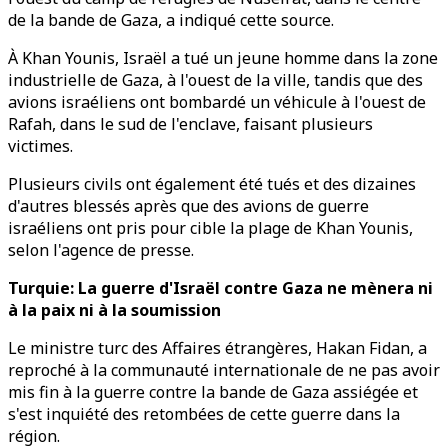
de la bande de Gaza, a indiqué cette source.
À Khan Younis, Israël a tué un jeune homme dans la zone
industrielle de Gaza, à l'ouest de la ville, tandis que des
avions israéliens ont bombardé un véhicule à l'ouest de
Rafah, dans le sud de l'enclave, faisant plusieurs
victimes.
Plusieurs civils ont également été tués et des dizaines
d'autres blessés après que des avions de guerre
israéliens ont pris pour cible la plage de Khan Younis,
selon l'agence de presse.
Turquie: La guerre d'Israël contre Gaza ne mènera ni
à la paix ni à la soumission
Le ministre turc des Affaires étrangères, Hakan Fidan, a
reproché à la communauté internationale de ne pas avoir
mis fin à la guerre contre la bande de Gaza assiégée et
s'est inquiété des retombées de cette guerre dans la
région.