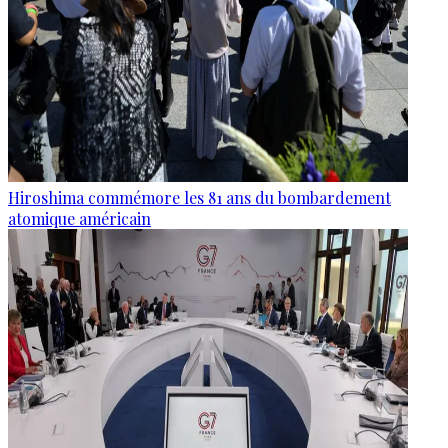
Hiroshima commémore les 81 ans du bombardement
atomique américain