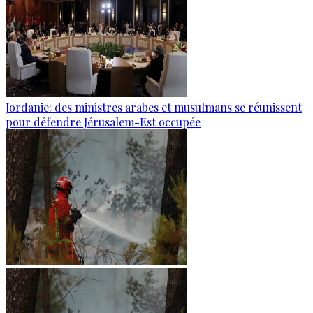
Jordanie: des ministres arabes et musulmans se réunissent
pour défendre Jérusalem-Est occupée