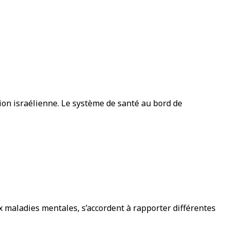
ion israélienne. Le système de santé au bord de
ux maladies mentales, s’accordent à rapporter différentes