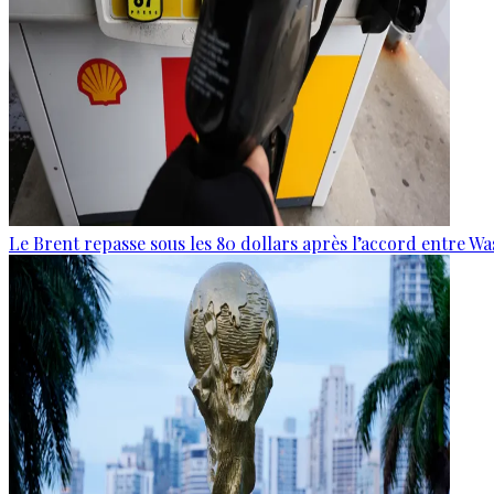
Le Brent repasse sous les 80 dollars après l’accord entre W