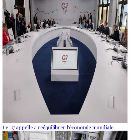
Le G7 appelle à rééquilibrer l'économie mondiale