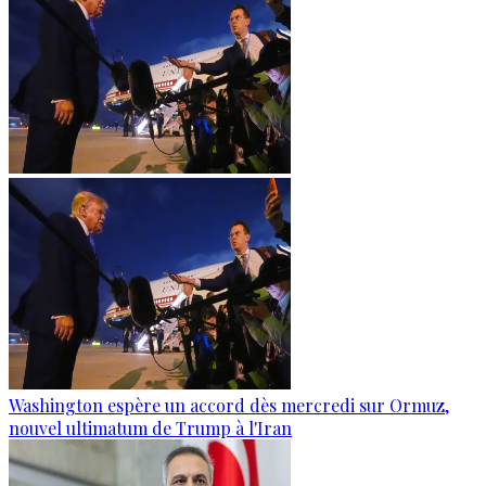
Washington espère un accord dès mercredi sur Ormuz,
nouvel ultimatum de Trump à l'Iran