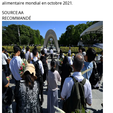
alimentaire mondial en octobre 2021.
SOURCE
:
AA
RECOMMANDÉ