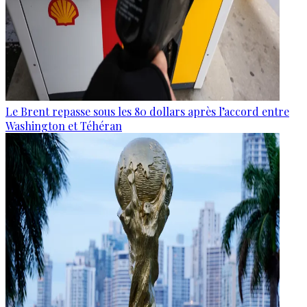
Le Brent repasse sous les 80 dollars après l’accord entre
Washington et Téhéran