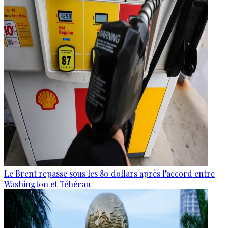
Le Brent repasse sous les 80 dollars après l’accord entre
Washington et Téhéran