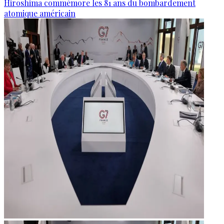
Hiroshima commémore les 81 ans du bombardement
atomique américain