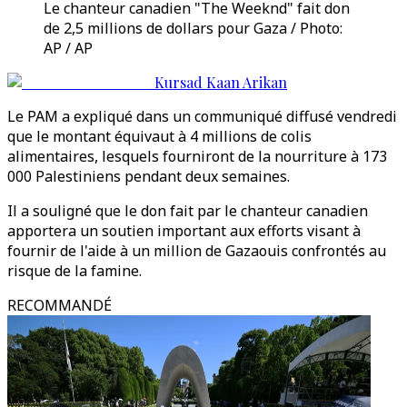
Le chanteur canadien "The Weeknd" fait don
de 2,5 millions de dollars pour Gaza / Photo:
AP / AP
Kursad Kaan Arikan
Le PAM a expliqué dans un communiqué diffusé vendredi
que le montant équivaut à 4 millions de colis
alimentaires, lesquels fourniront de la nourriture à 173
000 Palestiniens pendant deux semaines.
Il a souligné que le don fait par le chanteur canadien
apportera un soutien important aux efforts visant à
fournir de l'aide à un million de Gazaouis confrontés au
risque de la famine.
RECOMMANDÉ