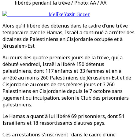
libérés pendant la trêve / Photo: AA / AA
Melike Yazir Gocer
Alors qu’il libère des détenus dans le cadre d’une trêve
temporaire avec le Hamas, Israël a continué à arrêter des
dizaines de Palestiniens en Cisjordanie occupée et à
Jérusalem-Est.
Au cours des quatre premiers jours de la trêve, qui a
débuté vendredi, Israël a libéré 150 détenus
palestiniens, dont 117 enfants et 33 femmes et en a
arrêté au moins 260 Palestiniens de Jérusalem-Est et de
Cisjordanie au cours de ces mêmes jours et 3.260
Palestiniens en Cisjordanie depuis le 7 octobre sans
jugement ou inculpation, selon le Club des prisonniers
palestiniens.
Le Hamas a quant à lui libéré 69 prisonniers, dont 51
Israéliens et 18 ressortissants d'autres pays.
Ces arrestations s'inscrivent "dans le cadre d'une