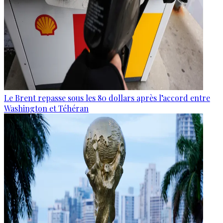
Le Brent repasse sous les 80 dollars après l’accord entre
Washington et Téhéran