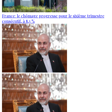
France: le chômage progresse pour le sixième trimestre
consécutif, à 8,3 %