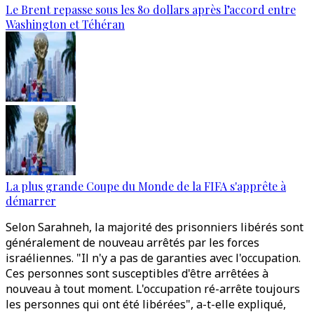
Le Brent repasse sous les 80 dollars après l’accord entre
Washington et Téhéran
La plus grande Coupe du Monde de la FIFA s'apprête à
démarrer
Selon Sarahneh, la majorité des prisonniers libérés sont
généralement de nouveau arrêtés par les forces
israéliennes. "Il n'y a pas de garanties avec l'occupation.
Ces personnes sont susceptibles d'être arrêtées à
nouveau à tout moment. L'occupation ré-arrête toujours
les personnes qui ont été libérées", a-t-elle expliqué,