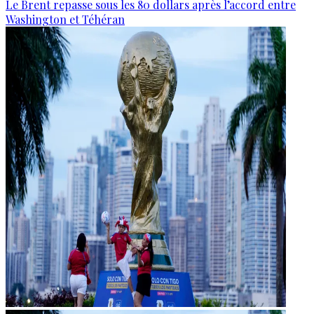
Le Brent repasse sous les 80 dollars après l’accord entre
Washington et Téhéran