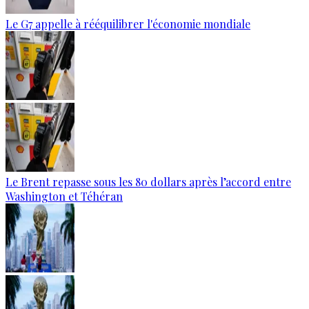
Le G7 appelle à rééquilibrer l'économie mondiale
Le Brent repasse sous les 80 dollars après l’accord entre
Washington et Téhéran