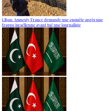
Liban: Amnesty France demande une enquête après une
frappe israélienne ayant tué une journaliste