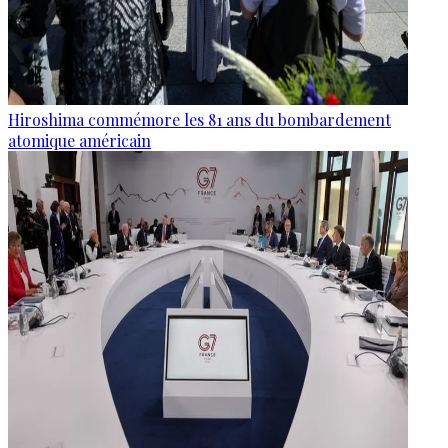
Hiroshima commémore les 81 ans du bombardement
atomique américain