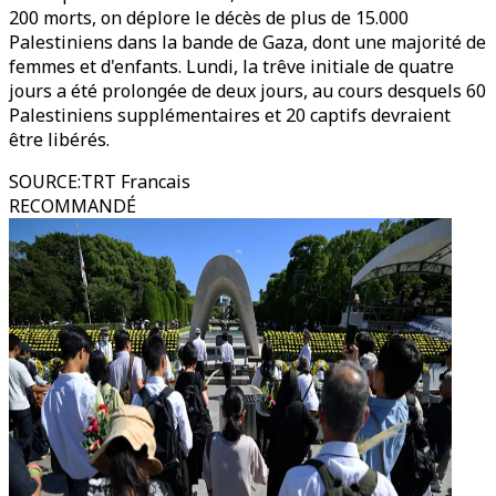
200 morts, on déplore le décès de plus de 15.000
Palestiniens dans la bande de Gaza, dont une majorité de
femmes et d'enfants. Lundi, la trêve initiale de quatre
jours a été prolongée de deux jours, au cours desquels 60
Palestiniens supplémentaires et 20 captifs devraient
être libérés.
SOURCE
:
TRT Francais
RECOMMANDÉ