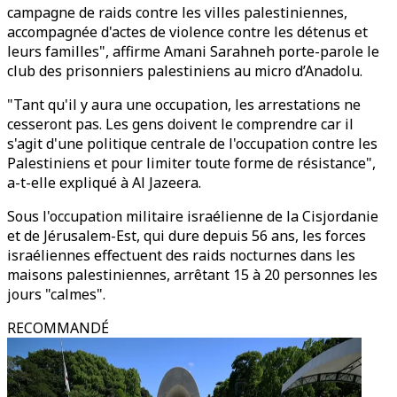
campagne de raids contre les villes palestiniennes,
accompagnée d'actes de violence contre les détenus et
leurs familles", affirme Amani Sarahneh porte-parole le
club des prisonniers palestiniens au micro d’Anadolu.
"Tant qu'il y aura une occupation, les arrestations ne
cesseront pas. Les gens doivent le comprendre car il
s'agit d'une politique centrale de l'occupation contre les
Palestiniens et pour limiter toute forme de résistance",
a-t-elle expliqué à Al Jazeera.
Sous l'occupation militaire israélienne de la Cisjordanie
et de Jérusalem-Est, qui dure depuis 56 ans, les forces
israéliennes effectuent des raids nocturnes dans les
maisons palestiniennes, arrêtant 15 à 20 personnes les
jours "calmes".
RECOMMANDÉ