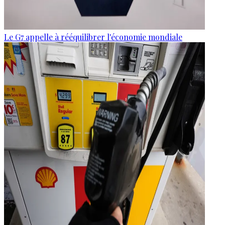
Le G7 appelle à rééquilibrer l'économie mondiale