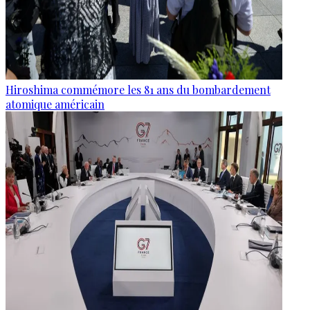
Hiroshima commémore les 81 ans du bombardement
atomique américain