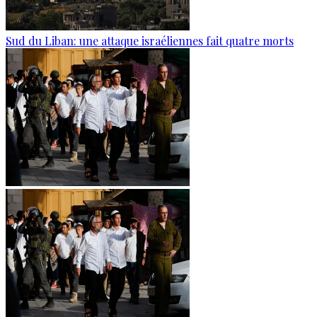
Sud du Liban: une attaque israéliennes fait quatre morts