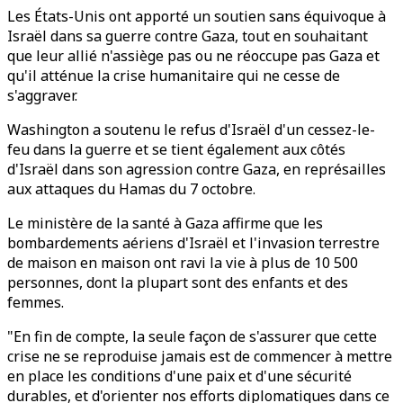
Les États-Unis ont apporté un soutien sans équivoque à
Israël dans sa guerre contre Gaza, tout en souhaitant
que leur allié n'assiège pas ou ne réoccupe pas Gaza et
qu'il atténue la crise humanitaire qui ne cesse de
s'aggraver.
Washington a soutenu le refus d'Israël d'un cessez-le-
feu dans la guerre et se tient également aux côtés
d'Israël dans son agression contre Gaza, en représailles
aux attaques du Hamas du 7 octobre.
Le ministère de la santé à Gaza affirme que les
bombardements aériens d'Israël et l'invasion terrestre
de maison en maison ont ravi la vie à plus de 10 500
personnes, dont la plupart sont des enfants et des
femmes.
"En fin de compte, la seule façon de s'assurer que cette
crise ne se reproduise jamais est de commencer à mettre
en place les conditions d'une paix et d'une sécurité
durables, et d'orienter nos efforts diplomatiques dans ce