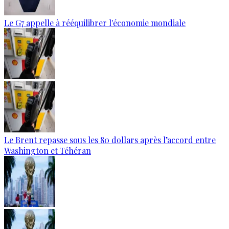
Le G7 appelle à rééquilibrer l'économie mondiale
Le Brent repasse sous les 80 dollars après l’accord entre
Washington et Téhéran