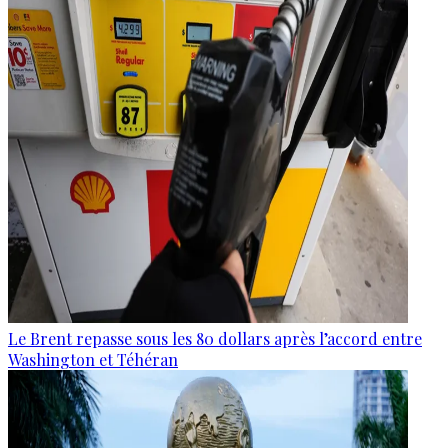
Le Brent repasse sous les 80 dollars après l’accord entre
Washington et Téhéran