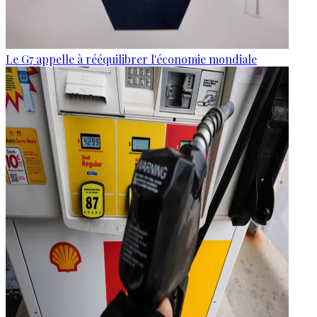
Le G7 appelle à rééquilibrer l'économie mondiale