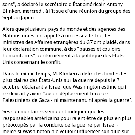
sens", a déclaré le secrétaire d'État américain Antony
Blinken, mercredi, à l'issue d'une réunion du groupe des
Sept au Japon.
Alors que plusieurs pays du monde et des agences des
Nations unies ont appelé à un cessez-le-feu, les
ministres des Affaires étrangères du G7 ont plaidé, dans
leur déclaration commune, à des "pauses et couloirs
humanitaires", conformément à la politique des États-
Unis concernant le conflit.
Dans le même temps, M. Blinken a défini les limites les
plus claires des États-Unis sur la guerre depuis le 7
octobre, déclarant à Israël que Washington estime qu'il
ne devrait y avoir "aucun déplacement forcé de
Palestiniens de Gaza - ni maintenant, ni après la guerre".
Ses commentaires semblent indiquer que les
responsables américains pourraient être de plus en plus
préoccupés par la conduite de la guerre par Israël -
même si Washington nie vouloir influencer son allié sur