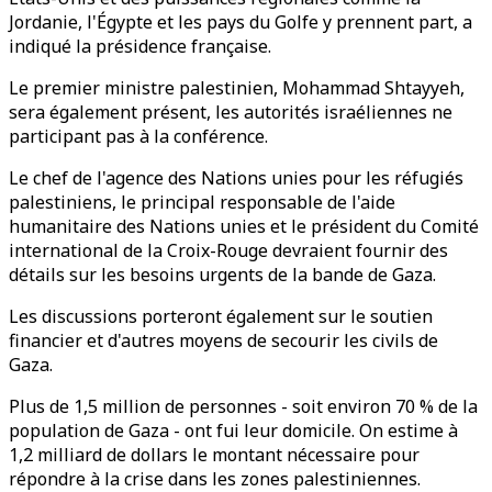
Jordanie, l'Égypte et les pays du Golfe y prennent part, a
indiqué la présidence française.
Le premier ministre palestinien, Mohammad Shtayyeh,
sera également présent, les autorités israéliennes ne
participant pas à la conférence.
Le chef de l'agence des Nations unies pour les réfugiés
palestiniens, le principal responsable de l'aide
humanitaire des Nations unies et le président du Comité
international de la Croix-Rouge devraient fournir des
détails sur les besoins urgents de la bande de Gaza.
Les discussions porteront également sur le soutien
financier et d'autres moyens de secourir les civils de
Gaza.
Plus de 1,5 million de personnes - soit environ 70 % de la
population de Gaza - ont fui leur domicile. On estime à
1,2 milliard de dollars le montant nécessaire pour
répondre à la crise dans les zones palestiniennes.