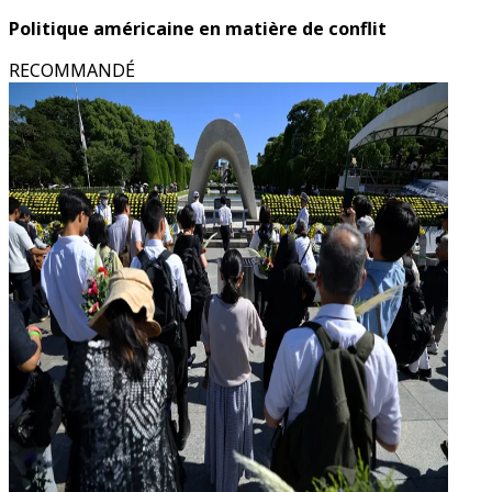
Politique américaine en matière de conflit
RECOMMANDÉ