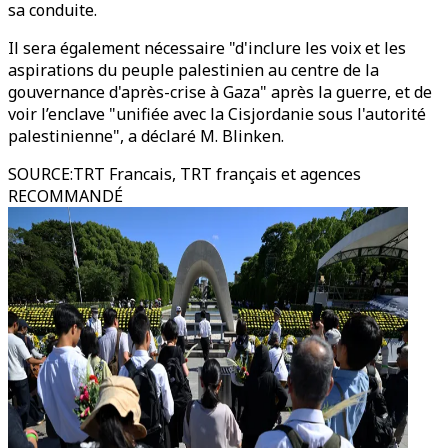
sa conduite.
Il sera également nécessaire "d'inclure les voix et les
aspirations du peuple palestinien au centre de la
gouvernance d'après-crise à Gaza" après la guerre, et de
voir l’enclave "unifiée avec la Cisjordanie sous l'autorité
palestinienne", a déclaré M. Blinken.
SOURCE
:
TRT Francais, TRT français et agences
RECOMMANDÉ