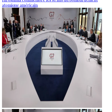
atomique américain