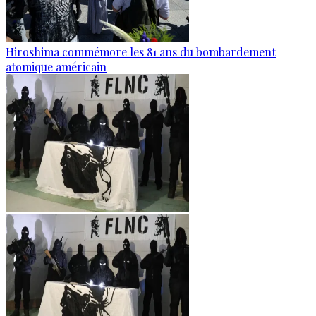
Hiroshima commémore les 81 ans du bombardement
atomique américain