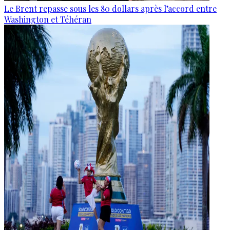
Le Brent repasse sous les 80 dollars après l’accord entre
Washington et Téhéran