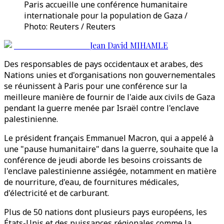
Paris accueille une conférence humanitaire
internationale pour la population de Gaza /
Photo: Reuters / Reuters
Jean David MIHAMLE
Des responsables de pays occidentaux et arabes, des
Nations unies et d'organisations non gouvernementales
se réunissent à Paris pour une conférence sur la
meilleure manière de fournir de l'aide aux civils de Gaza
pendant la guerre menée par Israël contre l'enclave
palestinienne.
Le président français Emmanuel Macron, qui a appelé à
une "pause humanitaire" dans la guerre, souhaite que la
conférence de jeudi aborde les besoins croissants de
l'enclave palestinienne assiégée, notamment en matière
de nourriture, d'eau, de fournitures médicales,
d'électricité et de carburant.
Plus de 50 nations dont plusieurs pays européens, les
États-Unis et des puissances régionales comme la