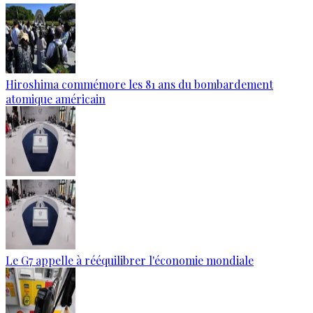
Hiroshima commémore les 81 ans du bombardement
atomique américain
Le G7 appelle à rééquilibrer l'économie mondiale