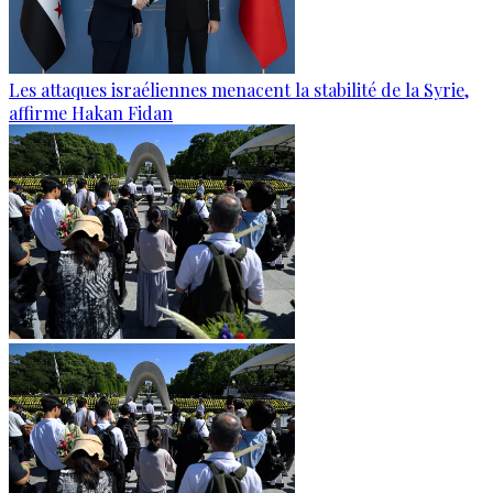
Les attaques israéliennes menacent la stabilité de la Syrie,
affirme Hakan Fidan