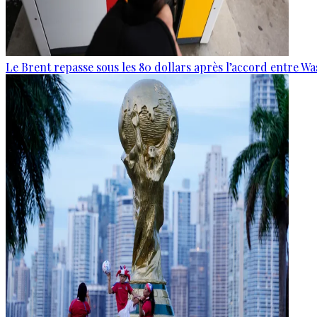
Le Brent repasse sous les 80 dollars après l’accord entre W