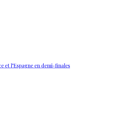
ce et l’Espagne en demi-finales