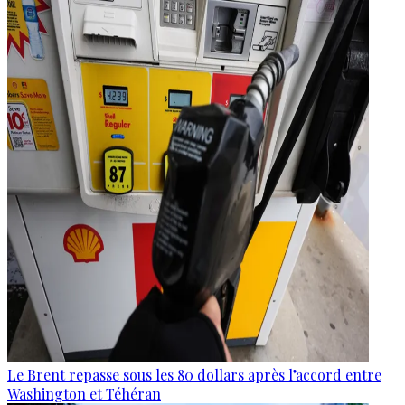
Le Brent repasse sous les 80 dollars après l’accord entre
Washington et Téhéran