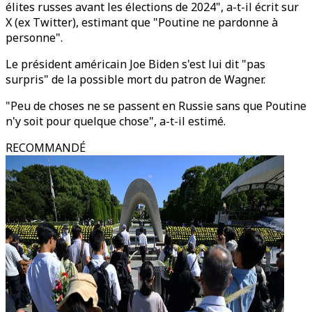
élites russes avant les élections de 2024", a-t-il écrit sur
X (ex Twitter), estimant que "Poutine ne pardonne à
personne".
Le président américain Joe Biden s'est lui dit "pas
surpris" de la possible mort du patron de Wagner.
"Peu de choses ne se passent en Russie sans que Poutine
n'y soit pour quelque chose", a-t-il estimé.
RECOMMANDÉ