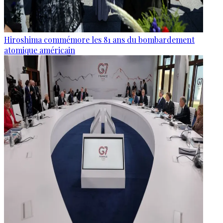
Hiroshima commémore les 81 ans du bombardement
atomique américain