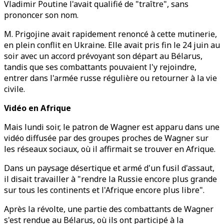
Vladimir Poutine l'avait qualifié de "traître", sans
prononcer son nom.
M. Prigojine avait rapidement renoncé à cette mutinerie,
en plein conflit en Ukraine. Elle avait pris fin le 24 juin au
soir avec un accord prévoyant son départ au Bélarus,
tandis que ses combattants pouvaient l'y rejoindre,
entrer dans l'armée russe régulière ou retourner à la vie
civile.
Vidéo en Afrique
Mais lundi soir, le patron de Wagner est apparu dans une
vidéo diffusée par des groupes proches de Wagner sur
les réseaux sociaux, où il affirmait se trouver en Afrique.
Dans un paysage désertique et armé d'un fusil d'assaut,
il disait travailler à "rendre la Russie encore plus grande
sur tous les continents et l'Afrique encore plus libre".
Après la révolte, une partie des combattants de Wagner
s'est rendue au Bélarus, où ils ont participé à la