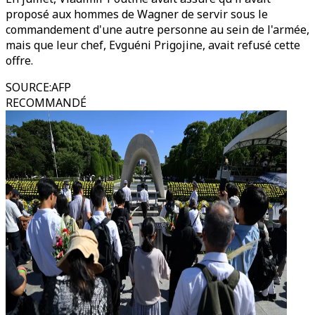
proposé aux hommes de Wagner de servir sous le
commandement d'une autre personne au sein de l'armée,
mais que leur chef, Evguéni Prigojine, avait refusé cette
offre.
SOURCE
:
AFP
RECOMMANDÉ