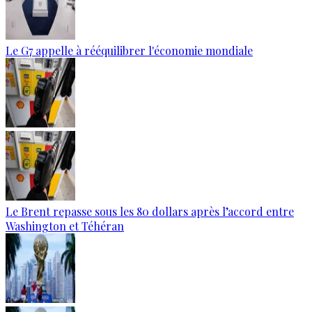
Le G7 appelle à rééquilibrer l'économie mondiale
Le Brent repasse sous les 80 dollars après l’accord entre
Washington et Téhéran