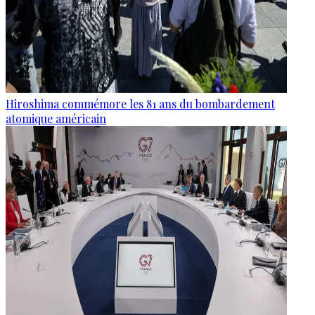
Hiroshima commémore les 81 ans du bombardement
atomique américain