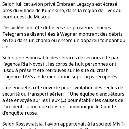
Selon lui, cet avion privé Embraer Legacy s'est écrasé
près du village de Kujenkino, dans la région de Tver, au
nord-ouest de Moscou.
Des vidéos ont été diffusées sur plusieurs chaînes
Telegram se disant liées à Wagner, montrant des débris
en feu dans un champ ou encore un appareil tombant du
ciel.
Selon un responsable des services de secours cité par
l'agence Ria Novosti, les corps de huit personnes ont
jusqu'à présent été retrouvés sur le site du crash.
L'agence TASS a elle mentionné sept corps récupérés.
Une enquête a été ouverte pour "violation des règles de
sécurité du transport aérien". "Une équipe d'enquêteurs
a été envoyée sur les lieux (...) pour établir les causes de
l'accident", a indiqué dans un communiqué le Comité
d'enquête russe.
Selon Rossaviatsia, l'avion appartenait à la société MNT-