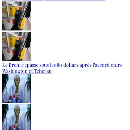
Le Brent repasse sous les 80 dollars après l’accord entre
Washington et Téhéran