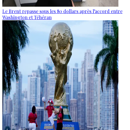
Le Brent repasse sous les 80 dollars après l’accord entre
Washington et Téhéran