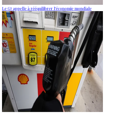
Le G7 appelle à rééquilibrer l'économie mondiale