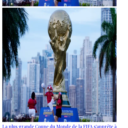
La plus grande Coupe du Monde de la FIFA s'apprête à