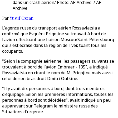
dans un crash aérien/ Photo: AP Archive / AP
Archive
Par
Yusuf Ozcan
L'agence russe du transport aérien Rossaviatsia a
confirmé que Evguéni Prigojine se trouvait à bord de
l'avion effectuant une liaison Moscou/Saint-Pétersbourg
qui s'est écrasé dans la région de Tver, tuant tous les
occupants.
"Selon la compagnie aérienne, les passagers suivants se
trouvaient à bord de l'avion Embraer - 135", a indiqué
Rossaviatsia en citant le nom de M. Prigojine mais aussi
celui de son bras droit Dmitri Outkine.
"Il y avait dix personnes à bord, dont trois membres
d'équipage. Selon les premières informations, toutes les
personnes à bord sont décédées", avait indiqué un peu
auparavant sur Telegram le ministère russe des
Situations d'urgence.