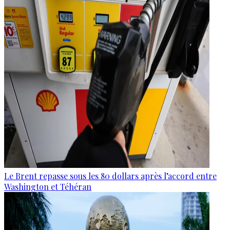
Le Brent repasse sous les 80 dollars après l’accord entre
Washington et Téhéran