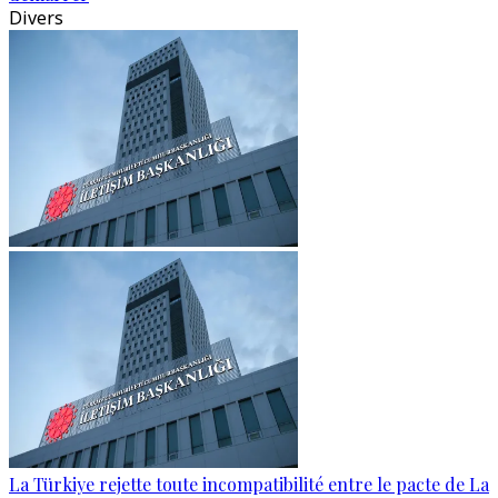
Divers
La Türkiye rejette toute incompatibilité entre le pacte de La