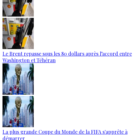
Le Brent repasse sous les 80 dollars après l’accord entre
Washington et Téhéran
La plus grande Coupe du Monde de la FIFA s'apprête à
démarrer