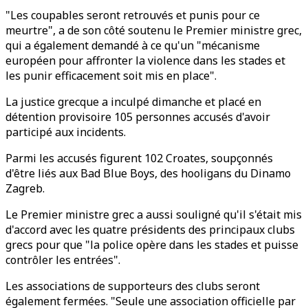
"Les coupables seront retrouvés et punis pour ce
meurtre", a de son côté soutenu le Premier ministre grec,
qui a également demandé à ce qu'un "mécanisme
européen pour affronter la violence dans les stades et
les punir efficacement soit mis en place".
La justice grecque a inculpé dimanche et placé en
détention provisoire 105 personnes accusés d'avoir
participé aux incidents.
Parmi les accusés figurent 102 Croates, soupçonnés
d'être liés aux Bad Blue Boys, des hooligans du Dinamo
Zagreb.
Le Premier ministre grec a aussi souligné qu'il s'était mis
d'accord avec les quatre présidents des principaux clubs
grecs pour que "la police opère dans les stades et puisse
contrôler les entrées".
Les associations de supporteurs des clubs seront
également fermées. "Seule une association officielle par