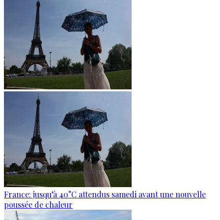
France: jusqu’à 40°C attendus samedi avant une nouvelle
poussée de chaleur