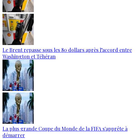
Le Brent repasse sous les 80 dollars après l’accord entre
Washington et Téhéran
La plus grande Coupe du Monde de la FIFA s'apprête à
démarrer