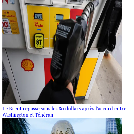
Le Brent repasse sous les 80 dollars après l’accord entre
Washington et Téhéran