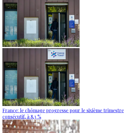
France: le chômage progresse pour le sixième trimestre
consécutif, à 8,3 %