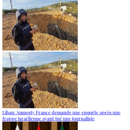
Liban: Amnesty France demande une enquête après une
frappe israélienne ayant tué une journaliste