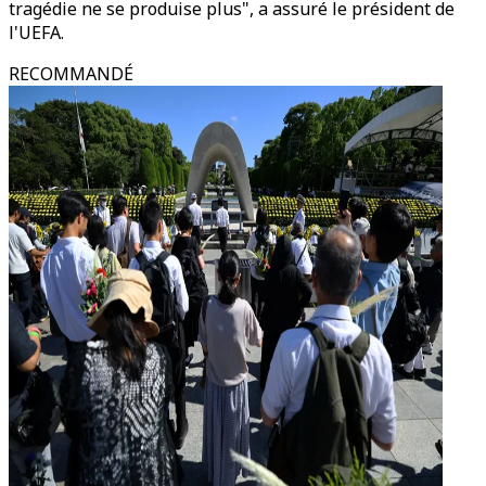
tragédie ne se produise plus", a assuré le président de
l'UEFA.
RECOMMANDÉ