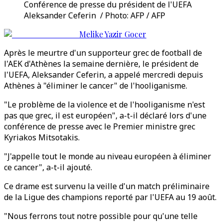
Conférence de presse du président de l'UEFA
Aleksander Ceferin / Photo: AFP / AFP
Melike Yazir Gocer
Après le meurtre d'un supporteur grec de football de
l'AEK d'Athènes la semaine dernière, le président de
l'UEFA, Aleksander Ceferin, a appelé mercredi depuis
Athènes à "éliminer le cancer" de l'hooliganisme.
"Le problème de la violence et de l'hooliganisme n'est
pas que grec, il est européen", a-t-il déclaré lors d'une
conférence de presse avec le Premier ministre grec
Kyriakos Mitsotakis.
"J'appelle tout le monde au niveau européen à éliminer
ce cancer", a-t-il ajouté.
Ce drame est survenu la veille d'un match préliminaire
de la Ligue des champions reporté par l'UEFA au 19 août.
"Nous ferrons tout notre possible pour qu'une telle