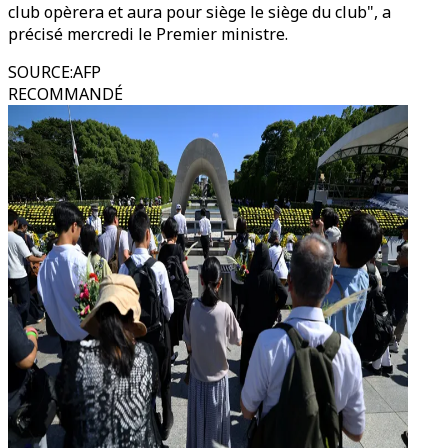
club opèrera et aura pour siège le siège du club", a
précisé mercredi le Premier ministre.
SOURCE
:
AFP
RECOMMANDÉ