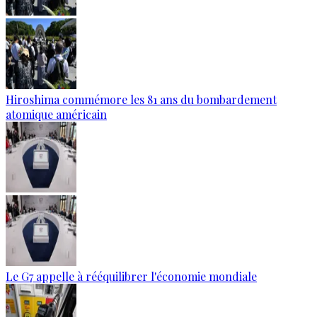
Hiroshima commémore les 81 ans du bombardement
atomique américain
Le G7 appelle à rééquilibrer l'économie mondiale