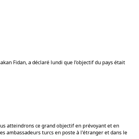
kan Fidan, a déclaré lundi que l’objectif du pays était
Nous atteindrons ce grand objectif en prévoyant et en
les ambassadeurs turcs en poste à l'étranger et dans le