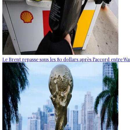
Le Brent repasse sous les 80 dollars après l’accord entre W