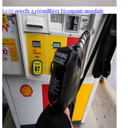
Le G7 appelle à rééquilibrer l'économie mondiale