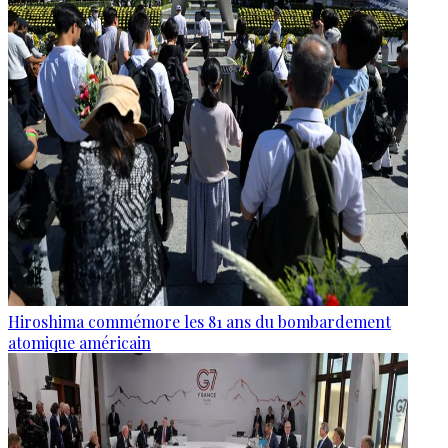
Hiroshima commémore les 81 ans du bombardement
atomique américain