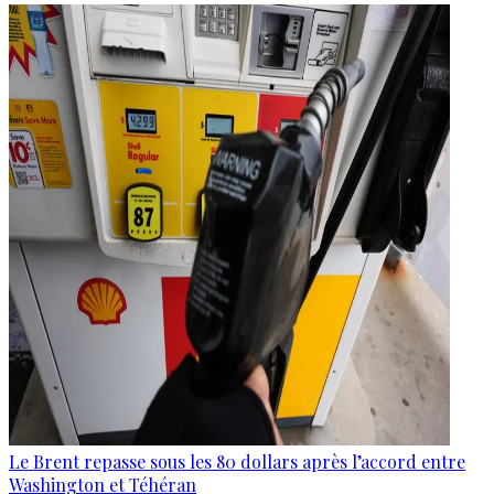
Le Brent repasse sous les 80 dollars après l’accord entre
Washington et Téhéran