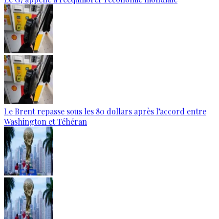
Le Brent repasse sous les 80 dollars après l’accord entre
Washington et Téhéran