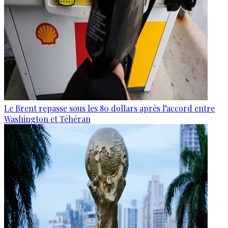
Le Brent repasse sous les 80 dollars après l’accord entre
Washington et Téhéran