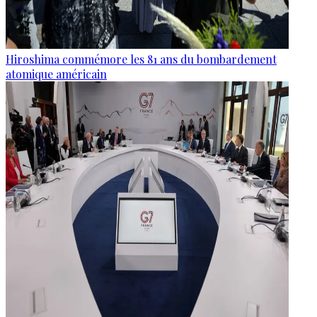
Hiroshima commémore les 81 ans du bombardement
atomique américain