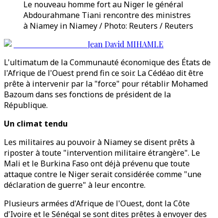
Le nouveau homme fort au Niger le général
Abdourahmane Tiani rencontre des ministres
à Niamey in Niamey / Photo: Reuters / Reuters
Jean David MIHAMLE
L'ultimatum de la Communauté économique des États de
l'Afrique de l'Ouest prend fin ce soir. La Cédéao dit être
prête à intervenir par la "force" pour rétablir Mohamed
Bazoum dans ses fonctions de président de la
République.
Un climat tendu
Les militaires au pouvoir à Niamey se disent prêts à
riposter à toute "intervention militaire étrangère". Le
Mali et le Burkina Faso ont déjà prévenu que toute
attaque contre le Niger serait considérée comme "une
déclaration de guerre" à leur encontre.
Plusieurs armées d'Afrique de l'Ouest, dont la Côte
d'Ivoire et le Sénégal se sont dites prêtes à envoyer des