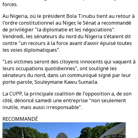
forces.
Au Nigeria, où le président Bola Tinubu tient au retour à
l'ordre constitutionnel au Niger, le Sénat a recommandé
de privilégier "la diplomatie et les négociations".
Vendredi, les sénateurs du nord du Nigeria s'étaient dit
contre "un recours à la force avant d'avoir épuisé toutes
les voies diplomatiques".
"Les victimes seront des citoyens innocents qui vaquent à
leurs occupations quotidiennes", ont souligné les
sénateurs du nord, dans un communiqué signé par leur
porte-parole, Souleymane Kawu Sumaila.
La CUPP, la principale coalition de l'opposition a, de son
côté, dénoncé samedi une entreprise "non seulement
inutile, mais aussi irresponsable".
RECOMMANDÉ