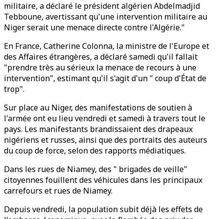
militaire, a déclaré le président algérien Abdelmadjid
Tebboune, avertissant qu'une intervention militaire au
Niger serait une menace directe contre l'Algérie."
En France, Catherine Colonna, la ministre de l'Europe et
des Affaires étrangères, a déclaré samedi qu'il fallait
"prendre très au sérieux la menace de recours à une
intervention", estimant qu'il s'agit d'un " coup d'État de
trop".
Sur place au Niger, des manifestations de soutien à
l'armée ont eu lieu vendredi et samedi à travers tout le
pays. Les manifestants brandissaient des drapeaux
nigériens et russes, ainsi que des portraits des auteurs
du coup de force, selon des rapports médiatiques.
Dans les rues de Niamey, des " brigades de veille"
citoyennes fouillent des véhicules dans les principaux
carrefours et rues de Niamey.
Depuis vendredi, la population subit déjà les effets de