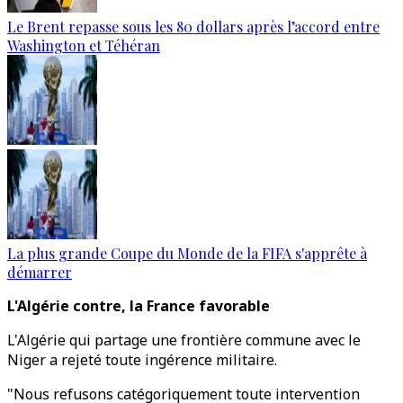
Le Brent repasse sous les 80 dollars après l’accord entre
Washington et Téhéran
La plus grande Coupe du Monde de la FIFA s'apprête à
démarrer
L'Algérie contre, la France favorable
L'Algérie qui partage une frontière commune avec le
Niger a rejeté toute ingérence militaire.
"Nous refusons catégoriquement toute intervention