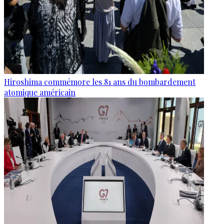
Hiroshima commémore les 81 ans du bombardement
atomique américain