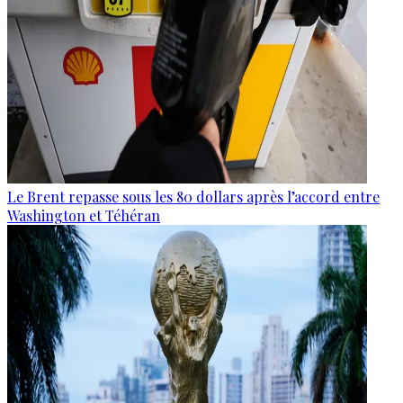
Le Brent repasse sous les 80 dollars après l’accord entre
Washington et Téhéran