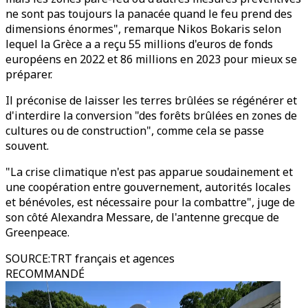
ne sont pas toujours la panacée quand le feu prend des
dimensions énormes", remarque Nikos Bokaris selon
lequel la Grèce a a reçu 55 millions d'euros de fonds
européens en 2022 et 86 millions en 2023 pour mieux se
préparer.
Il préconise de laisser les terres brûlées se régénérer et
d'interdire la conversion "des forêts brûlées en zones de
cultures ou de construction", comme cela se passe
souvent.
"La crise climatique n'est pas apparue soudainement et
une coopération entre gouvernement, autorités locales
et bénévoles, est nécessaire pour la combattre", juge de
son côté Alexandra Messare, de l'antenne grecque de
Greenpeace.
SOURCE
:
TRT français et agences
RECOMMANDÉ