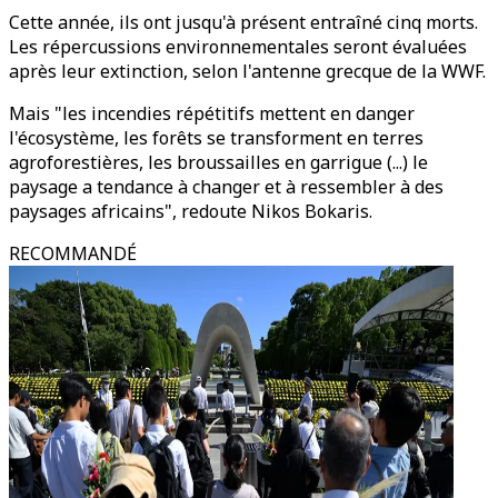
Cette année, ils ont jusqu'à présent entraîné cinq morts.
Les répercussions environnementales seront évaluées
après leur extinction, selon l'antenne grecque de la WWF.
Mais "les incendies répétitifs mettent en danger
l'écosystème, les forêts se transforment en terres
agroforestières, les broussailles en garrigue (...) le
paysage a tendance à changer et à ressembler à des
paysages africains", redoute Nikos Bokaris.
RECOMMANDÉ