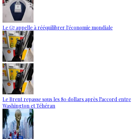
Le G7 appelle à rééquilibrer l'économie mondiale
Le Brent repasse sous les 80 dollars après l’accord entre
Washington et Téhéran