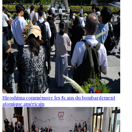
Hiroshima commémore les 81 ans du bombardement
atomique américain