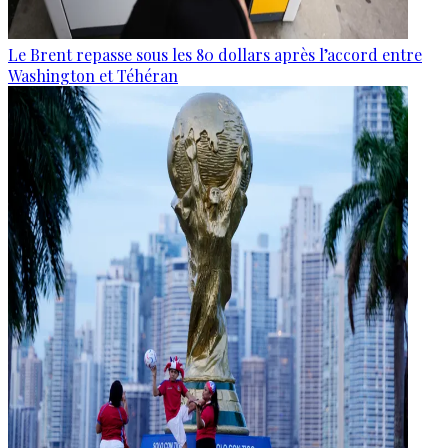
Le Brent repasse sous les 80 dollars après l’accord entre
Washington et Téhéran