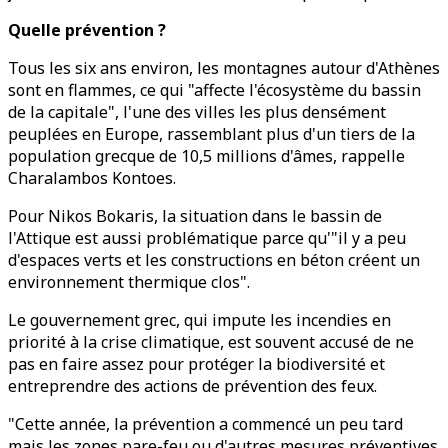
Quelle prévention ?
Tous les six ans environ, les montagnes autour d'Athènes
sont en flammes, ce qui "affecte l'écosystème du bassin
de la capitale", l'une des villes les plus densément
peuplées en Europe, rassemblant plus d'un tiers de la
population grecque de 10,5 millions d'âmes, rappelle
Charalambos Kontoes.
Pour Nikos Bokaris, la situation dans le bassin de
l'Attique est aussi problématique parce qu'"il y a peu
d'espaces verts et les constructions en béton créent un
environnement thermique clos".
Le gouvernement grec, qui impute les incendies en
priorité à la crise climatique, est souvent accusé de ne
pas en faire assez pour protéger la biodiversité et
entreprendre des actions de prévention des feux.
"Cette année, la prévention a commencé un peu tard
mais les zones pare-feu ou d'autres mesures préventives