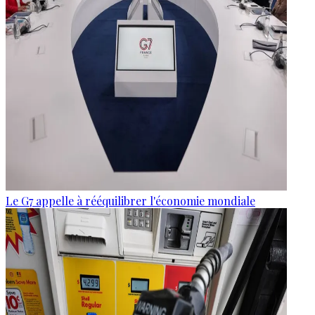
Le G7 appelle à rééquilibrer l'économie mondiale