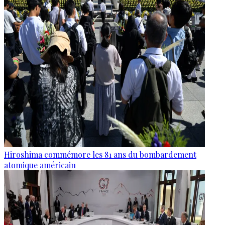
Hiroshima commémore les 81 ans du bombardement
atomique américain