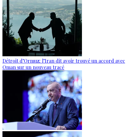
Détroit d’Ormuz: l’Iran dit avoir trouvé un accord avec
Oman sur un nouveau tracé