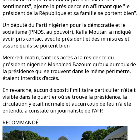
sentiments", ajoute la présidence en affirmant que "le
président de la République et sa famille se portent bien".
Un député du Parti nigérien pour la démocratie et le
socialisme (PNDS, au pouvoir), Kalla Moutari a indiqué
avoir pris contact avec le président et des ministres et
assuré qu’ils se portent bien.
Mercredi matin, tant les accès à la résidence du
président nigérien Mohamed Bazoum qu'aux bureaux de
la présidence qui se trouvent dans le même périmètre,
étaient interdits d’accès.
En revanche, aucun dispositif militaire particulier n'était
visible dans le quartier où se trouve la présidence, la
circulation y était normale et aucun coup de feu n'a été
entendu, a constaté un journaliste de l'AFP.
RECOMMANDÉ