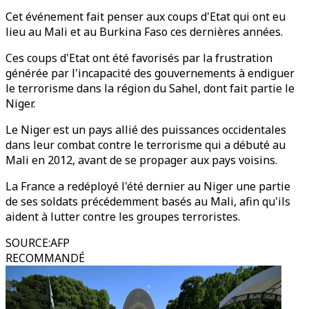
Cet événement fait penser aux coups d'Etat qui ont eu
lieu au Mali et au Burkina Faso ces dernières années.
Ces coups d'Etat ont été favorisés par la frustration
générée par l'incapacité des gouvernements à endiguer
le terrorisme dans la région du Sahel, dont fait partie le
Niger.
Le Niger est un pays allié des puissances occidentales
dans leur combat contre le terrorisme qui a débuté au
Mali en 2012, avant de se propager aux pays voisins.
La France a redéployé l'été dernier au Niger une partie
de ses soldats précédemment basés au Mali, afin qu'ils
aident à lutter contre les groupes terroristes.
SOURCE
:
AFP
RECOMMANDÉ