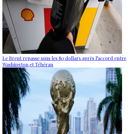
Le Brent repasse sous les 80 dollars après l’accord entre
Washington et Téhéran