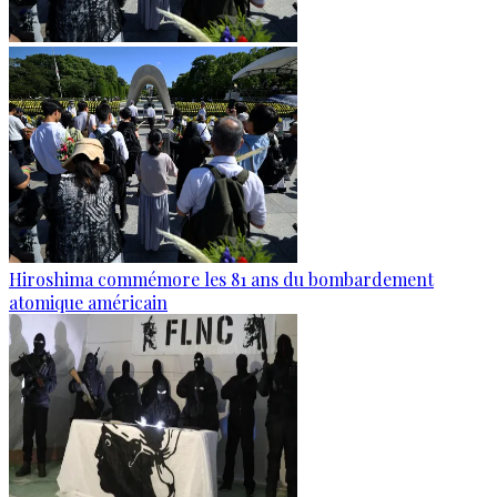
Hiroshima commémore les 81 ans du bombardement
atomique américain