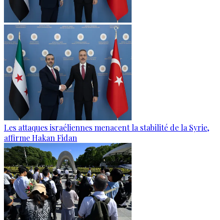
Les attaques israéliennes menacent la stabilité de la Syrie,
affirme Hakan Fidan