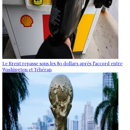
Le Brent repasse sous les 80 dollars après l’accord entre
Washington et Téhéran