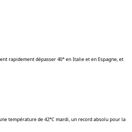
nt rapidement dépasser 40° en Italie et en Espagne, et
 une température de 42°C mardi, un record absolu pour la