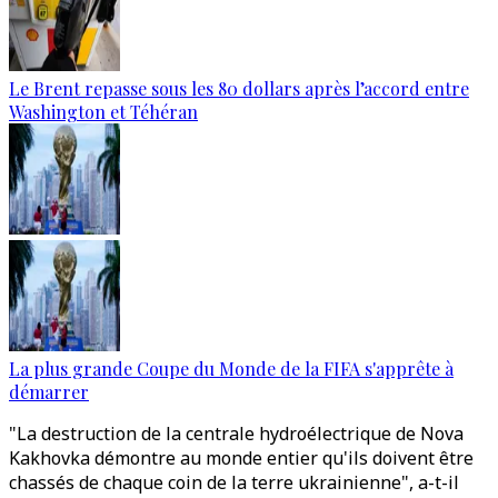
Le Brent repasse sous les 80 dollars après l’accord entre
Washington et Téhéran
La plus grande Coupe du Monde de la FIFA s'apprête à
démarrer
"La destruction de la centrale hydroélectrique de Nova
Kakhovka démontre au monde entier qu'ils doivent être
chassés de chaque coin de la terre ukrainienne", a-t-il