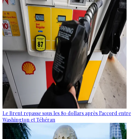
Le Brent repasse sous les 80 dollars après l’accord entre
Washington et Téhéran