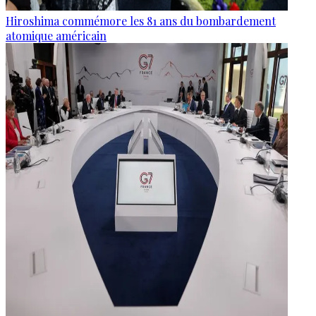
Hiroshima commémore les 81 ans du bombardement
atomique américain