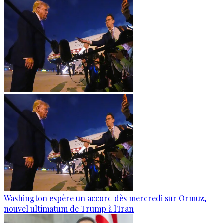
Washington espère un accord dès mercredi sur Ormuz,
nouvel ultimatum de Trump à l'Iran