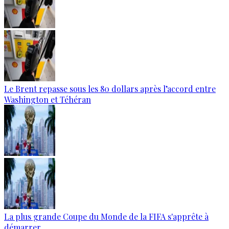
Le Brent repasse sous les 80 dollars après l’accord entre
Washington et Téhéran
La plus grande Coupe du Monde de la FIFA s'apprête à
démarrer