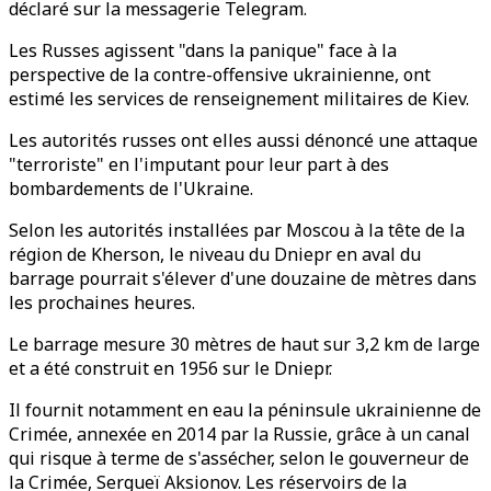
déclaré sur la messagerie Telegram.
Les Russes agissent "dans la panique" face à la
perspective de la contre-offensive ukrainienne, ont
estimé les services de renseignement militaires de Kiev.
Les autorités russes ont elles aussi dénoncé une attaque
"terroriste" en l'imputant pour leur part à des
bombardements de l'Ukraine.
Selon les autorités installées par Moscou à la tête de la
région de Kherson, le niveau du Dniepr en aval du
barrage pourrait s'élever d'une douzaine de mètres dans
les prochaines heures.
Le barrage mesure 30 mètres de haut sur 3,2 km de large
et a été construit en 1956 sur le Dniepr.
Il fournit notamment en eau la péninsule ukrainienne de
Crimée, annexée en 2014 par la Russie, grâce à un canal
qui risque à terme de s'assécher, selon le gouverneur de
la Crimée, Sergueï Aksionov. Les réservoirs de la