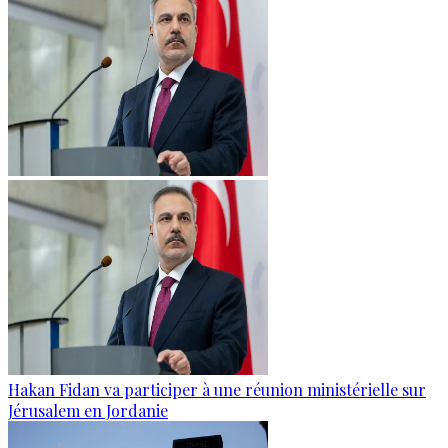
Hakan Fidan va participer à une réunion ministérielle sur
Jérusalem en Jordanie