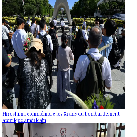
Hiroshima commémore les 81 ans du bombardement
atomique américain