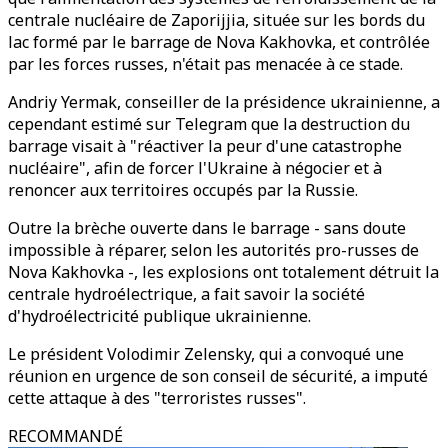
centrale nucléaire de Zaporijjia, située sur les bords du
lac formé par le barrage de Nova Kakhovka, et contrôlée
par les forces russes, n'était pas menacée à ce stade.
Andriy Yermak, conseiller de la présidence ukrainienne, a
cependant estimé sur Telegram que la destruction du
barrage visait à "réactiver la peur d'une catastrophe
nucléaire", afin de forcer l'Ukraine à négocier et à
renoncer aux territoires occupés par la Russie.
Outre la brèche ouverte dans le barrage - sans doute
impossible à réparer, selon les autorités pro-russes de
Nova Kakhovka -, les explosions ont totalement détruit la
centrale hydroélectrique, a fait savoir la société
d'hydroélectricité publique ukrainienne.
Le président Volodimir Zelensky, qui a convoqué une
réunion en urgence de son conseil de sécurité, a imputé
cette attaque à des "terroristes russes".
RECOMMANDÉ