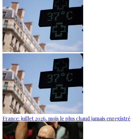
France: juillet 2026, mois le plus chaud jamais enregistré