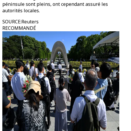
péninsule sont pleins, ont cependant assuré les
autorités locales.
SOURCE
:
Reuters
RECOMMANDÉ