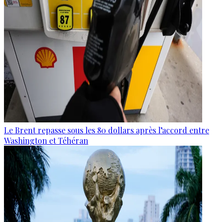
Le Brent repasse sous les 80 dollars après l’accord entre
Washington et Téhéran