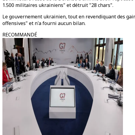
1.500 militaires ukrainiens" et détruit "28 chars".
Le gouvernement ukrainien, tout en revendiquant des gains 
offensives" et n'a fourni aucun bilan.
RECOMMANDÉ