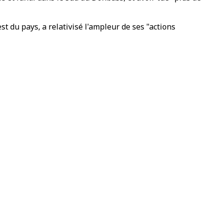
t du pays, a relativisé l'ampleur de ses "actions