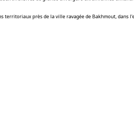
territoriaux près de la ville ravagée de Bakhmout, dans l'es