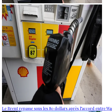
Le Brent repasse sous les 80 dollars après l’accord entre W