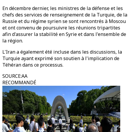
En décembre dernier, les ministres de la défense et les
chefs des services de renseignement de la Turquie, de la
Russie et du régime syrien se sont rencontrés à Moscou
et ont convenu de poursuivre les réunions tripartites
afin d'assurer la stabilité en Syrie et dans l'ensemble de
la région.
L'Iran a également été incluse dans les discussions, la
Turquie ayant exprimé son soutien à l'implication de
Téhéran dans ce processus.
SOURCE
:
AA
RECOMMANDÉ