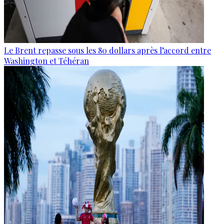
Le Brent repasse sous les 80 dollars après l’accord entre
Washington et Téhéran