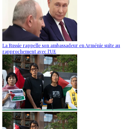
La Russie rappelle son ambassadeur en Arménie suite au
rapprochement avec l'UE