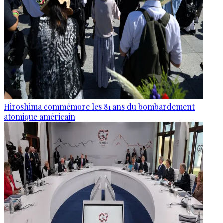
Hiroshima commémore les 81 ans du bombardement
atomique américain