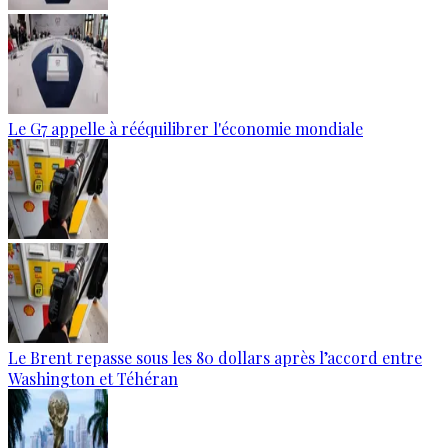
Le G7 appelle à rééquilibrer l'économie mondiale
Le Brent repasse sous les 80 dollars après l’accord entre
Washington et Téhéran