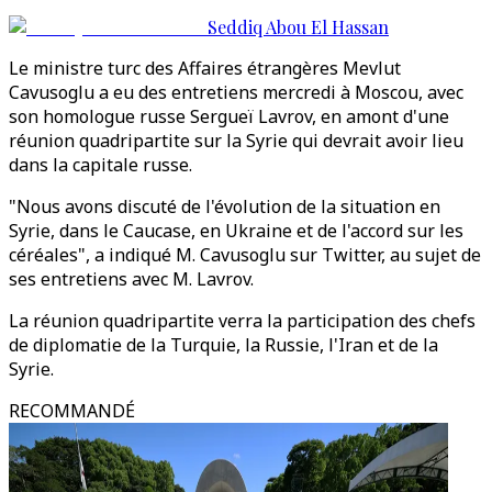
Seddiq Abou El Hassan
Le ministre turc des Affaires étrangères Mevlut
Cavusoglu a eu des entretiens mercredi à Moscou, avec
son homologue russe Sergueï Lavrov, en amont d'une
réunion quadripartite sur la Syrie qui devrait avoir lieu
dans la capitale russe.
"Nous avons discuté de l'évolution de la situation en
Syrie, dans le Caucase, en Ukraine et de l'accord sur les
céréales", a indiqué M. Cavusoglu sur Twitter, au sujet de
ses entretiens avec M. Lavrov.
La réunion quadripartite verra la participation des chefs
de diplomatie de la Turquie, la Russie, l'Iran et de la
Syrie.
RECOMMANDÉ