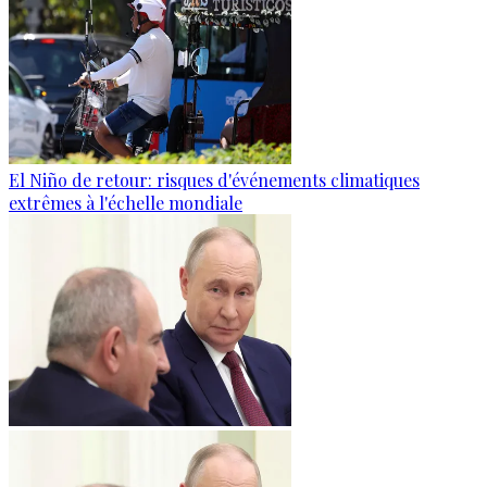
El Niño de retour: risques d'événements climatiques
extrêmes à l'échelle mondiale