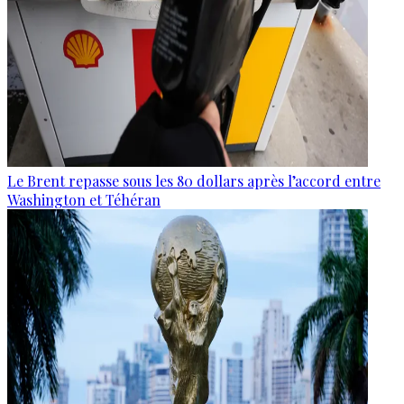
Le Brent repasse sous les 80 dollars après l’accord entre
Washington et Téhéran