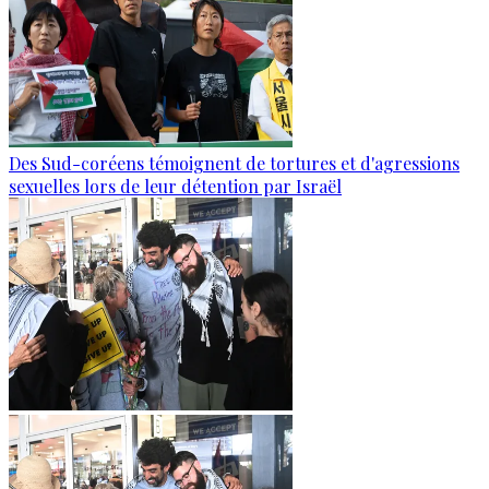
Des Sud-coréens témoignent de tortures et d'agressions
sexuelles lors de leur détention par Israël