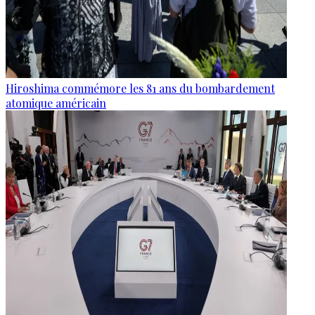
Hiroshima commémore les 81 ans du bombardement
atomique américain