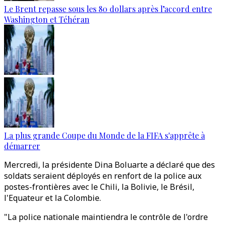
Le Brent repasse sous les 80 dollars après l’accord entre
Washington et Téhéran
La plus grande Coupe du Monde de la FIFA s'apprête à
démarrer
Mercredi, la présidente Dina Boluarte a déclaré que des
soldats seraient déployés en renfort de la police aux
postes-frontières avec le Chili, la Bolivie, le Brésil,
l'Equateur et la Colombie.
"La police nationale maintiendra le contrôle de l'ordre