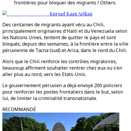
frontières pour bloquer des migrants / Others
Kursad Kaan Arikan
Des centaines de migrants ayant vécu au Chili,
principalement originaires d'Haïti et du Venezuela selon
les Nations Unies, tentent de quitter le pays et sont
bloqués, depuis des semaines, à la frontière entre la ville
péruvienne de Tacna (sud) et Arica, dans le nord du Chili.
Alors que le Chili renforce les contrôles migratoires,
beaucoup affirment souhaiter rentrer chez eux ou s'en
aller plus au nord, vers les Etats-Unis.
Le gouvernement péruvien a déjà envoyé 200 policiers
pour renforcer les postes frontaliers dans le but, selon
lui, de limiter la criminalité transnationale.
RECOMMANDÉ