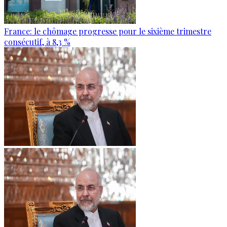
France: le chômage progresse pour le sixième trimestre
consécutif, à 8,3 %