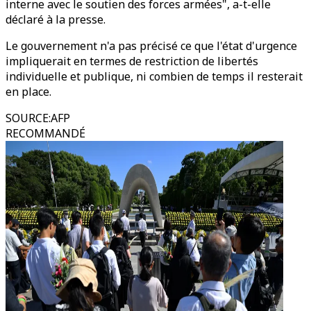
interne avec le soutien des forces armées", a-t-elle
déclaré à la presse.
Le gouvernement n'a pas précisé ce que l'état d'urgence
impliquerait en termes de restriction de libertés
individuelle et publique, ni combien de temps il resterait
en place.
SOURCE
:
AFP
RECOMMANDÉ