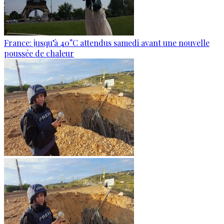
France: jusqu’à 40°C attendus samedi avant une nouvelle
poussée de chaleur