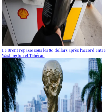
Le Brent repasse sous les 80 dollars après l’accord entre
Washington et Téhéran