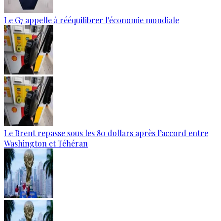
Le G7 appelle à rééquilibrer l'économie mondiale
Le Brent repasse sous les 80 dollars après l’accord entre
Washington et Téhéran