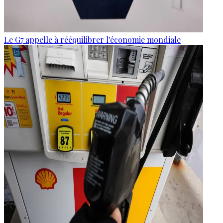
Le G7 appelle à rééquilibrer l'économie mondiale