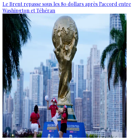
Le Brent repasse sous les 80 dollars après l’accord entre
Washington et Téhéran