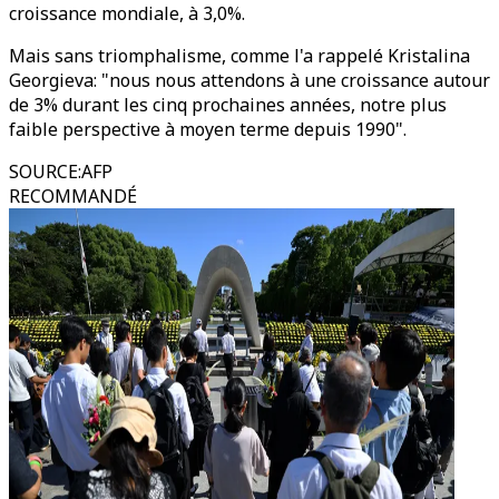
croissance mondiale, à 3,0%.
Mais sans triomphalisme, comme l'a rappelé Kristalina
Georgieva: "nous nous attendons à une croissance autour
de 3% durant les cinq prochaines années, notre plus
faible perspective à moyen terme depuis 1990".
SOURCE
:
AFP
RECOMMANDÉ