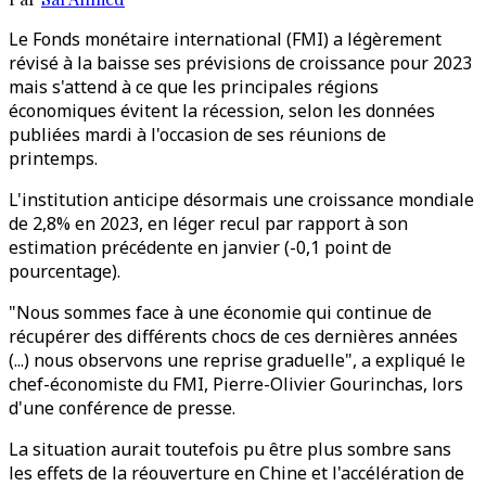
Le Fonds monétaire international (FMI) a légèrement
révisé à la baisse ses prévisions de croissance pour 2023
mais s'attend à ce que les principales régions
économiques évitent la récession, selon les données
publiées mardi à l'occasion de ses réunions de
printemps.
L'institution anticipe désormais une croissance mondiale
de 2,8% en 2023, en léger recul par rapport à son
estimation précédente en janvier (-0,1 point de
pourcentage).
"Nous sommes face à une économie qui continue de
récupérer des différents chocs de ces dernières années
(...) nous observons une reprise graduelle", a expliqué le
chef-économiste du FMI, Pierre-Olivier Gourinchas, lors
d'une conférence de presse.
La situation aurait toutefois pu être plus sombre sans
les effets de la réouverture en Chine et l'accélération de