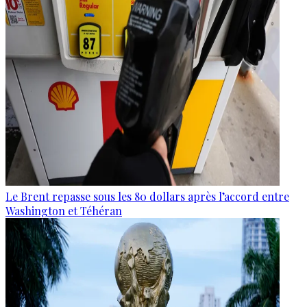
Le Brent repasse sous les 80 dollars après l’accord entre
Washington et Téhéran