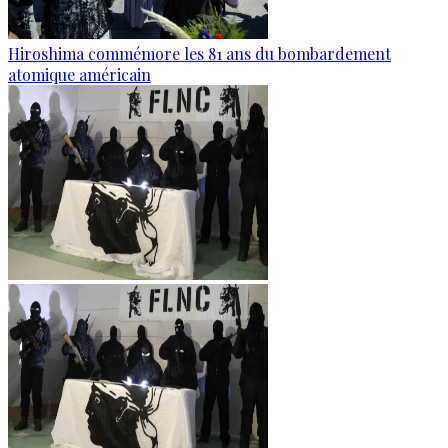
Hiroshima commémore les 81 ans du bombardement
atomique américain