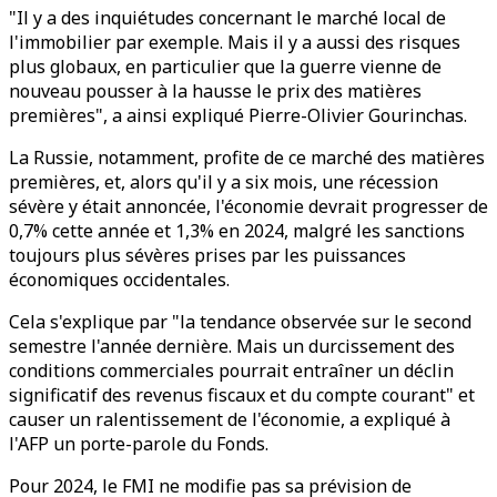
"Il y a des inquiétudes concernant le marché local de
l'immobilier par exemple. Mais il y a aussi des risques
plus globaux, en particulier que la guerre vienne de
nouveau pousser à la hausse le prix des matières
premières", a ainsi expliqué Pierre-Olivier Gourinchas.
La Russie, notamment, profite de ce marché des matières
premières, et, alors qu'il y a six mois, une récession
sévère y était annoncée, l'économie devrait progresser de
0,7% cette année et 1,3% en 2024, malgré les sanctions
toujours plus sévères prises par les puissances
économiques occidentales.
Cela s'explique par "la tendance observée sur le second
semestre l'année dernière. Mais un durcissement des
conditions commerciales pourrait entraîner un déclin
significatif des revenus fiscaux et du compte courant" et
causer un ralentissement de l'économie, a expliqué à
l'AFP un porte-parole du Fonds.
Pour 2024, le FMI ne modifie pas sa prévision de