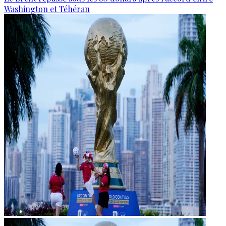
Washington et Téhéran