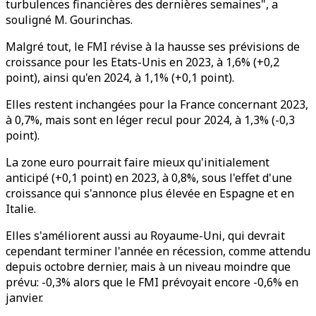
turbulences financières des dernières semaines", a
souligné M. Gourinchas.
Malgré tout, le FMI révise à la hausse ses prévisions de
croissance pour les Etats-Unis en 2023, à 1,6% (+0,2
point), ainsi qu'en 2024, à 1,1% (+0,1 point).
Elles restent inchangées pour la France concernant 2023,
à 0,7%, mais sont en léger recul pour 2024, à 1,3% (-0,3
point).
La zone euro pourrait faire mieux qu'initialement
anticipé (+0,1 point) en 2023, à 0,8%, sous l'effet d'une
croissance qui s'annonce plus élevée en Espagne et en
Italie.
Elles s'améliorent aussi au Royaume-Uni, qui devrait
cependant terminer l'année en récession, comme attendu
depuis octobre dernier, mais à un niveau moindre que
prévu: -0,3% alors que le FMI prévoyait encore -0,6% en
janvier.