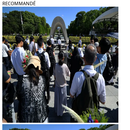
RECOMMANDÉ