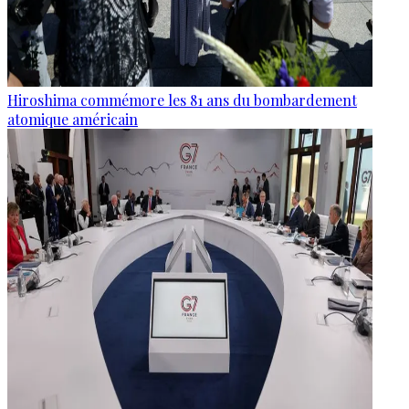
Hiroshima commémore les 81 ans du bombardement
atomique américain