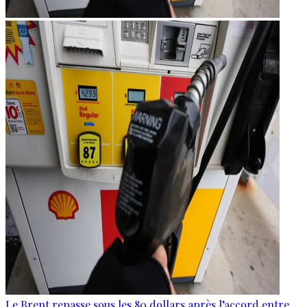
Le Brent repasse sous les 80 dollars après l’accord entre