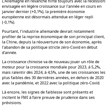
L'Allemagne en revanche flirte toujours avec la récession:
envisagée en légère croissance sur l'année en cours en
janvier dernier (+0,1%), la première économie
européenne est désormais attendue en léger repli
(-0,1%).
Pourtant, l'industrie allemande devrait notamment
profiter de la reprise économique de son principal client,
la Chine, depuis la réouverture de son économie, après
l'abandon de sa politique stricte zéro-Covid en début
d'année.
La croissance chinoise va de nouveau jouer un rôle de
moteur pour la croissance mondiale pour 2023, à 5,2%,
mais ralentir dès 2024, à 4,5%, une de ses croissances les
plus faibles des 30 dernières années, en dehors de 2020
avec la pandémie, et 2022 avec la politique zéro-Covid.
Là encore, les signes de faiblesse sont présents et
incitent le FMI à faire preuve de prudence dans ses
prévisions.