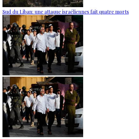
Sud du Liban: une attaque israéliennes fait quatre morts