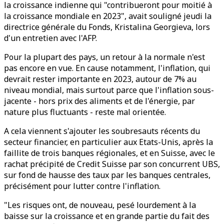
la croissance indienne qui "contribueront pour moitié à
la croissance mondiale en 2023", avait souligné jeudi la
directrice générale du Fonds, Kristalina Georgieva, lors
d'un entretien avec l'AFP.
Pour la plupart des pays, un retour à la normale n'est
pas encore en vue. En cause notamment, l'inflation, qui
devrait rester importante en 2023, autour de 7% au
niveau mondial, mais surtout parce que l'inflation sous-
jacente - hors prix des aliments et de l'énergie, par
nature plus fluctuants - reste mal orientée.
A cela viennent s'ajouter les soubresauts récents du
secteur financier, en particulier aux Etats-Unis, après la
faillite de trois banques régionales, et en Suisse, avec le
rachat précipité de Credit Suisse par son concurrent UBS,
sur fond de hausse des taux par les banques centrales,
précisément pour lutter contre l'inflation.
"Les risques ont, de nouveau, pesé lourdement à la
baisse sur la croissance et en grande partie du fait des