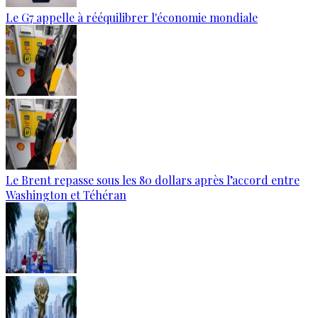
Le G7 appelle à rééquilibrer l'économie mondiale
Le Brent repasse sous les 80 dollars après l’accord entre
Washington et Téhéran