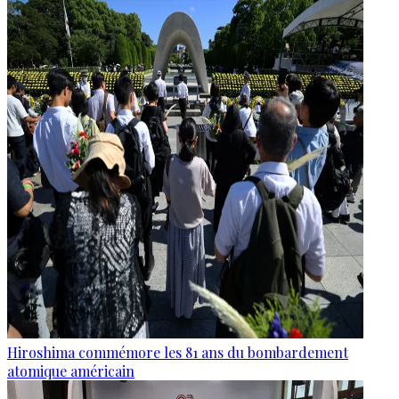
Hiroshima commémore les 81 ans du bombardement
atomique américain