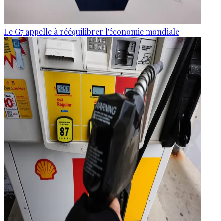
Le G7 appelle à rééquilibrer l'économie mondiale