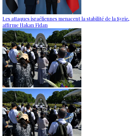
Les attaques israéliennes menacent la stabilité de la Syrie,
affirme Hakan Fidan