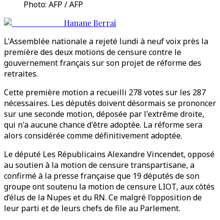
Photo: AFP / AFP
Hanane Berrai
L'Assemblée nationale a rejeté lundi à neuf voix près la
première des deux motions de censure contre le
gouvernement français sur son projet de réforme des
retraites.
Cette première motion a recueilli 278 votes sur les 287
nécessaires. Les députés doivent désormais se prononcer
sur une seconde motion, déposée par l'extrême droite,
qui n'a aucune chance d'être adoptée. La réforme sera
alors considérée comme définitivement adoptée.
Le député Les Républicains Alexandre Vincendet, opposé
au soutien à la motion de censure transpartisane, a
confirmé à la presse française que 19 députés de son
groupe ont soutenu la motion de censure LIOT, aux côtés
d’élus de la Nupes et du RN. Ce malgré l’opposition de
leur parti et de leurs chefs de file au Parlement.