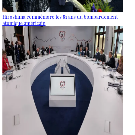
Hiroshima commémore les 81 ans du bombardement
atomique américain