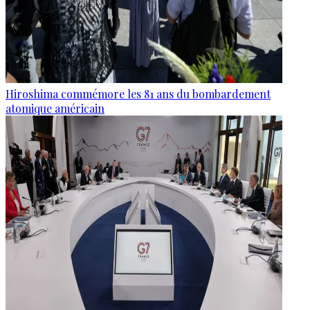
Hiroshima commémore les 81 ans du bombardement
atomique américain