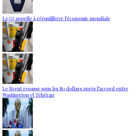
Le G7 appelle à rééquilibrer l'économie mondiale
Le Brent repasse sous les 80 dollars après l’accord entre
Washington et Téhéran