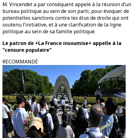
M. Vincendet a par conséquent appelé à la réunion d’un
bureau politique au sein de son parti, pour évoquer de
potentielles sanctions contre les élus de droite qui ont
soutenu l’initiative, et à une clarification de la ligne
politique au sein de sa famille politique.
Le patron de +La France insoumise+ appelle à la
"censure populaire"
RECOMMANDÉ