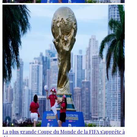
La plus grande Coupe du Monde de la FIFA s'apprête à