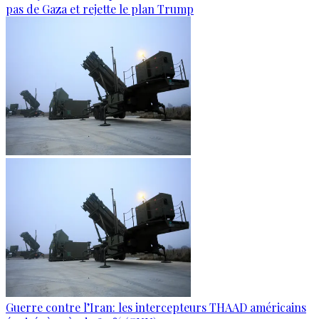
pas de Gaza et rejette le plan Trump
Guerre contre l’Iran: les intercepteurs THAAD américains