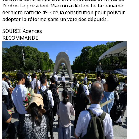
l’ordre. Le président Macron a déclenché la semaine
dernière l’article 49.3 de la constitution pour pouvoir
adopter la réforme sans un vote des députés.
SOURCE
:
Agences
RECOMMANDÉ