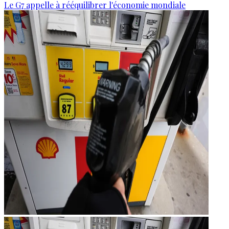
Le G7 appelle à rééquilibrer l'économie mondiale