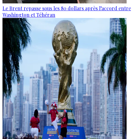
Le Brent repasse sous les 80 dollars après l’accord entre
Washington et Téhéran