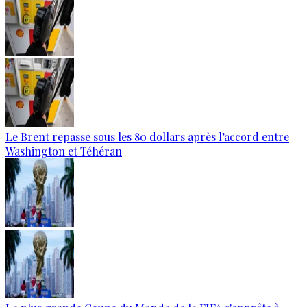
Le Brent repasse sous les 80 dollars après l’accord entre
Washington et Téhéran