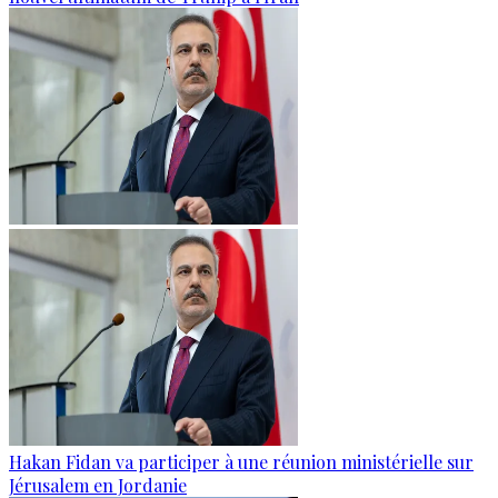
Hakan Fidan va participer à une réunion ministérielle sur
Jérusalem en Jordanie