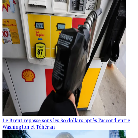
Le Brent repasse sous les 80 dollars après l’accord entre
Washington et Téhéran