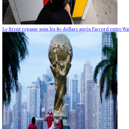
Le Brent repasse sous les 80 dollars après l’accord entre W