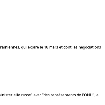
rainiennes, qui expire le 18 mars et dont les négociations
inistérielle russe" avec "des représentants de l'ONU", a