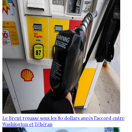
Le Brent repasse sous les 80 dollars après l’accord entre
Washington et Téhéran