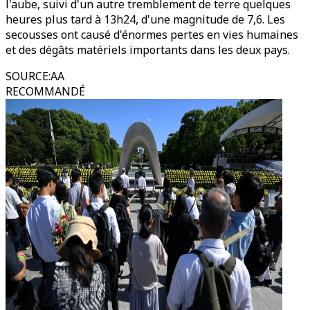
l'aube, suivi d'un autre tremblement de terre quelques
heures plus tard à 13h24, d'une magnitude de 7,6. Les
secousses ont causé d'énormes pertes en vies humaines
et des dégâts matériels importants dans les deux pays.
SOURCE
:
AA
RECOMMANDÉ