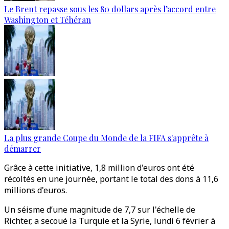
Le Brent repasse sous les 80 dollars après l’accord entre
Washington et Téhéran
La plus grande Coupe du Monde de la FIFA s'apprête à
démarrer
Grâce à cette initiative, 1,8 million d'euros ont été
récoltés en une journée, portant le total des dons à 11,6
millions d'euros.​​​​​​​
Un séisme d’une magnitude de 7,7 sur l'échelle de
Richter, a secoué la Turquie et la Syrie, lundi 6 février à