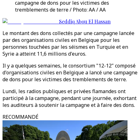
campagne de dons pour les victimes des
tremblements de terre / Photo: AA / AA
Seddiq Abou El Hassan
Le montant des dons collectés par une campagne lancée
par des organisations civiles en Belgique pour les
personnes touchées par les séismes en Turquie et en
Syrie a atteint 11,6 millions d'euros.
Il y a quelques semaines, le consortium "12-12" composé
d'organisations civiles en Belgique a lancé une campagne
de dons pour les victimes des tremblements de terre.
Lundi, les radios publiques et privées flamandes ont
participé à la campagne, pendant une journée, exhortant
les auditeurs à soutenir la campagne et à faire des dons.
RECOMMANDÉ