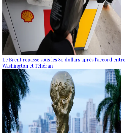
Le Brent repasse sous les 80 dollars après l’accord entre
Washington et Téhéran