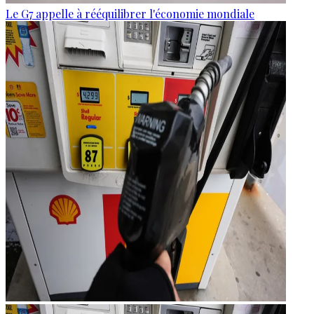
Le G7 appelle à rééquilibrer l'économie mondiale