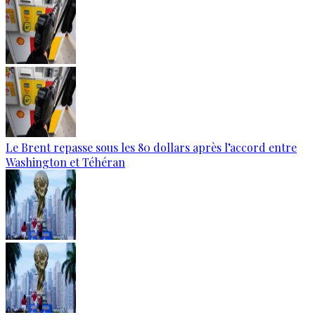
Le Brent repasse sous les 80 dollars après l’accord entre
Washington et Téhéran