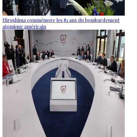
Hiroshima commémore les 81 ans du bombardement
atomique américain