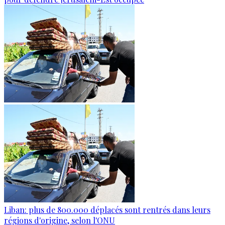
Liban: plus de 800.000 déplacés sont rentrés dans leurs
régions d'origine, selon l'ONU