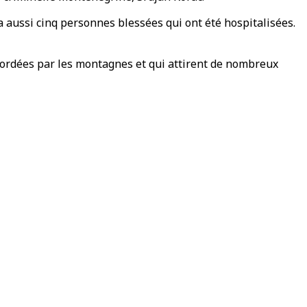
y a aussi cinq personnes blessées qui ont été hospitalisées.
 bordées par les montagnes et qui attirent de nombreux