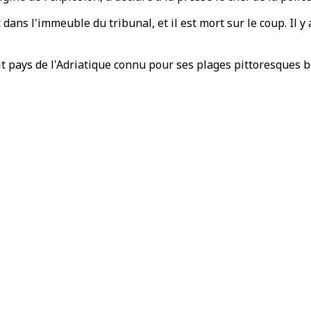
 dans l'immeuble du tribunal, et il est mort sur le coup. Il 
tit pays de l'Adriatique connu pour ses plages pittoresques