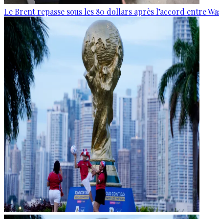
Le Brent repasse sous les 80 dollars après l’accord entre W