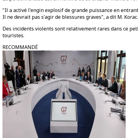
"Il a activé l'engin explosif de grande puissance en entrant
Il ne devrait pas s'agir de blessures graves", a dit M. Korac.
Des incidents violents sont relativement rares dans ce pe
touristes.
RECOMMANDÉ