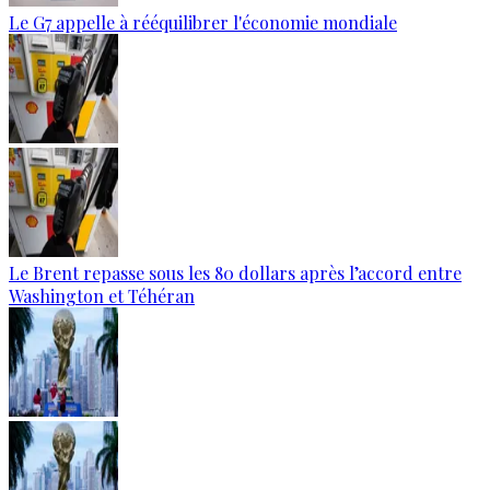
Le G7 appelle à rééquilibrer l'économie mondiale
Le Brent repasse sous les 80 dollars après l’accord entre
Washington et Téhéran