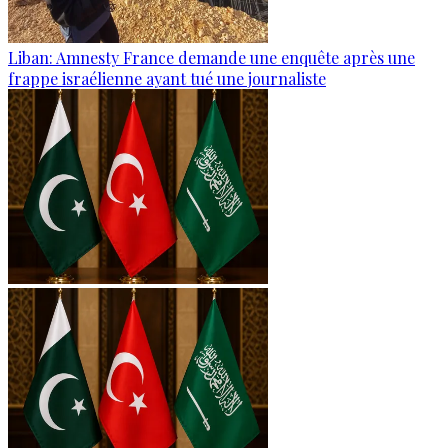
Liban: Amnesty France demande une enquête après une
frappe israélienne ayant tué une journaliste