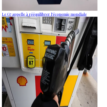
Le G7 appelle à rééquilibrer l'économie mondiale