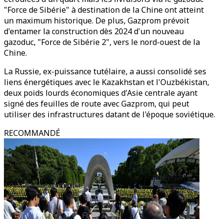
"Force de Sibérie" à destination de la Chine ont atteint
un maximum historique. De plus, Gazprom prévoit
d'entamer la construction dès 2024 d'un nouveau
gazoduc, "Force de Sibérie 2", vers le nord-ouest de la
Chine.
La Russie, ex-puissance tutélaire, a aussi consolidé ses
liens énergétiques avec le Kazakhstan et l'Ouzbékistan,
deux poids lourds économiques d'Asie centrale ayant
signé des feuilles de route avec Gazprom, qui peut
utiliser des infrastructures datant de l'époque soviétique.
RECOMMANDÉ