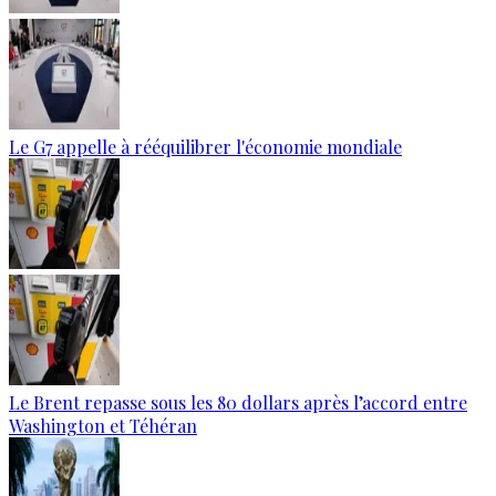
Le G7 appelle à rééquilibrer l'économie mondiale
Le Brent repasse sous les 80 dollars après l’accord entre
Washington et Téhéran