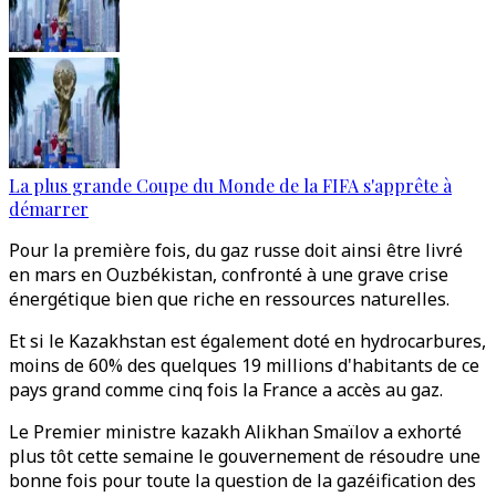
La plus grande Coupe du Monde de la FIFA s'apprête à
démarrer
Pour la première fois, du gaz russe doit ainsi être livré
en mars en Ouzbékistan, confronté à une grave crise
énergétique bien que riche en ressources naturelles.
Et si le Kazakhstan est également doté en hydrocarbures,
moins de 60% des quelques 19 millions d'habitants de ce
pays grand comme cinq fois la France a accès au gaz.
Le Premier ministre kazakh Alikhan Smaïlov a exhorté
plus tôt cette semaine le gouvernement de résoudre une
bonne fois pour toute la question de la gazéification des