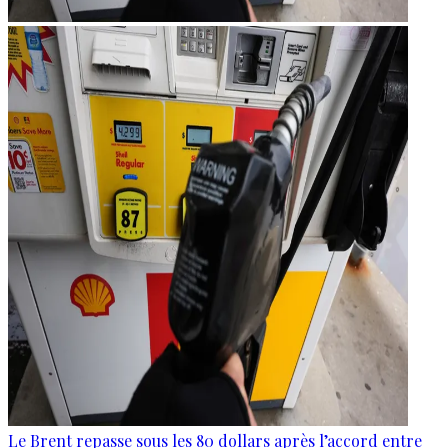
Le Brent repasse sous les 80 dollars après l’accord entre