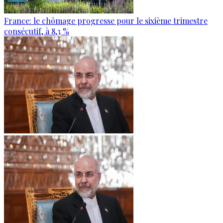
France: le chômage progresse pour le sixième trimestre
consécutif, à 8,3 %