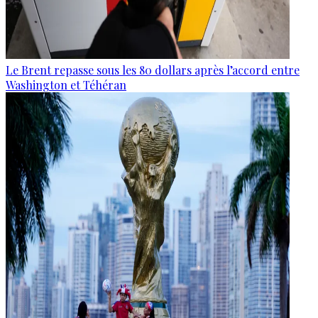
Le Brent repasse sous les 80 dollars après l’accord entre
Washington et Téhéran