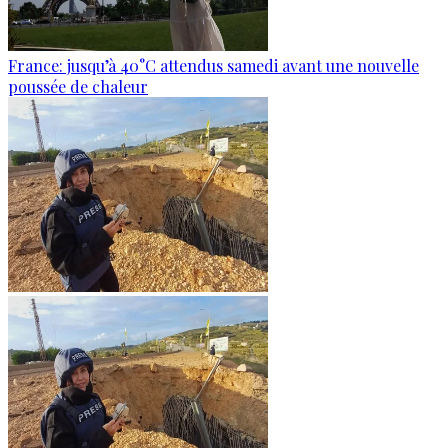
France: jusqu’à 40°C attendus samedi avant une nouvelle
poussée de chaleur