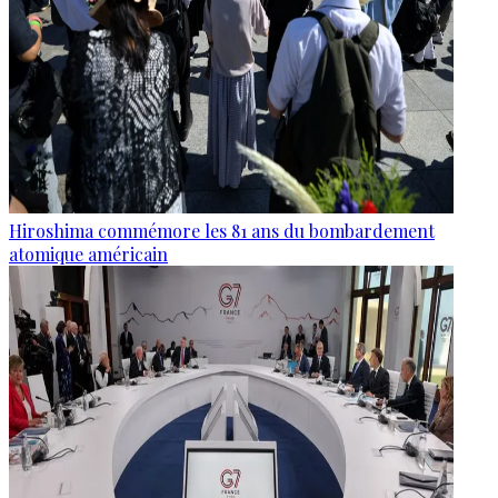
Hiroshima commémore les 81 ans du bombardement
atomique américain