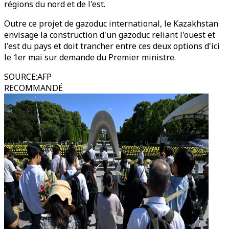
régions du nord et de l'est.
Outre ce projet de gazoduc international, le Kazakhstan
envisage la construction d'un gazoduc reliant l'ouest et
l'est du pays et doit trancher entre ces deux options d'ici
le 1er mai sur demande du Premier ministre.
SOURCE
:
AFP
RECOMMANDÉ