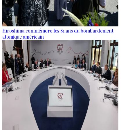
Hiroshima commémore les 81 ans du bombardement
atomique américain