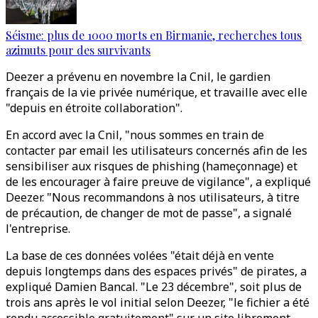
Séisme: plus de 1000 morts en Birmanie, recherches tous
azimuts pour des survivants
Deezer a prévenu en novembre la Cnil, le gardien
français de la vie privée numérique, et travaille avec elle
"depuis en étroite collaboration".
En accord avec la Cnil, "nous sommes en train de
contacter par email les utilisateurs concernés afin de les
sensibiliser aux risques de phishing (hameçonnage) et
de les encourager à faire preuve de vigilance", a expliqué
Deezer. "Nous recommandons à nos utilisateurs, à titre
de précaution, de changer de mot de passe", a signalé
l'entreprise.
La base de ces données volées "était déjà en vente
depuis longtemps dans des espaces privés" de pirates, a
expliqué Damien Bancal. "Le 23 décembre", soit plus de
trois ans après le vol initial selon Deezer, "le fichier a été