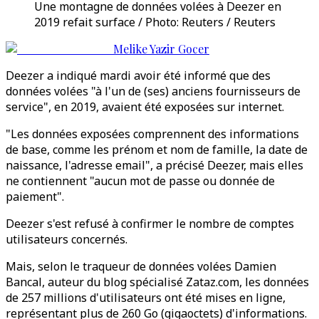
Une montagne de données volées à Deezer en
2019 refait surface / Photo: Reuters / Reuters
Melike Yazir Gocer
Deezer a indiqué mardi avoir été informé que des
données volées "à l'un de (ses) anciens fournisseurs de
service", en 2019, avaient été exposées sur internet.
"Les données exposées comprennent des informations
de base, comme les prénom et nom de famille, la date de
naissance, l'adresse email", a précisé Deezer, mais elles
ne contiennent "aucun mot de passe ou donnée de
paiement".
Deezer s'est refusé à confirmer le nombre de comptes
utilisateurs concernés.
Mais, selon le traqueur de données volées Damien
Bancal, auteur du blog spécialisé Zataz.com, les données
de 257 millions d'utilisateurs ont été mises en ligne,
représentant plus de 260 Go (gigaoctets) d'informations.