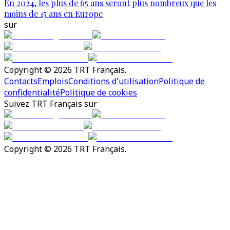
En 2024, les plus de 65 ans seront plus nombreux que les
moins de 15 ans en Europe
sur
Copyright © 2026 TRT Français.
Contacts
Emplois
Conditions d'utilisation
Politique de
confidentialité
Politique de cookies
Suivez TRT Français sur
Copyright © 2026 TRT Français.