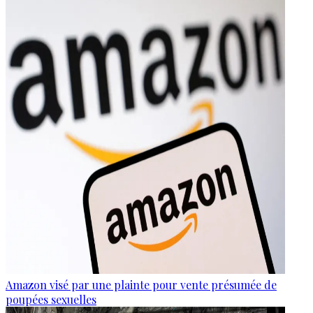
Amazon visé par une plainte pour vente présumée de
poupées sexuelles