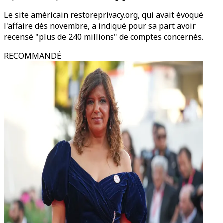
Le site américain restoreprivacy.org, qui avait évoqué
l'affaire dès novembre, a indiqué pour sa part avoir
recensé "plus de 240 millions" de comptes concernés.
RECOMMANDÉ