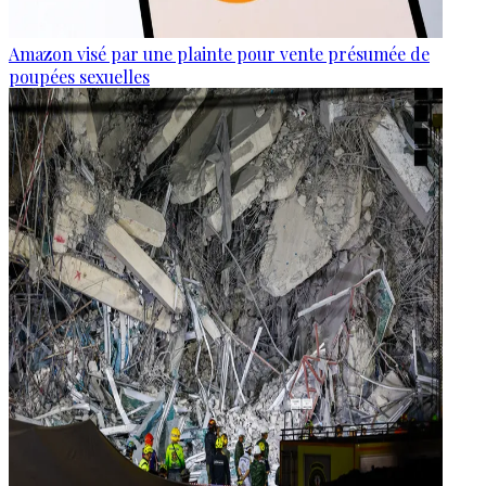
Amazon visé par une plainte pour vente présumée de
poupées sexuelles