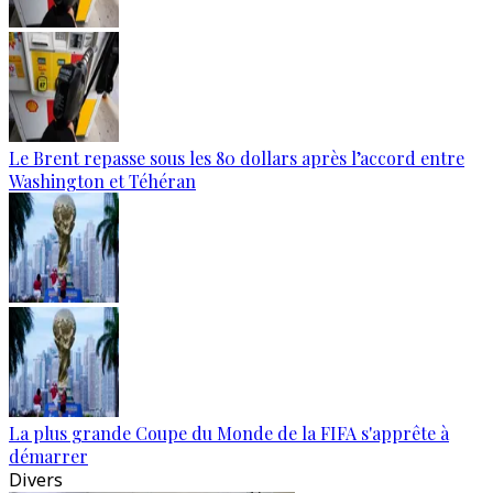
Le Brent repasse sous les 80 dollars après l’accord entre
Washington et Téhéran
La plus grande Coupe du Monde de la FIFA s'apprête à
démarrer
Divers