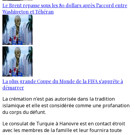
Le Brent repasse sous les 80 dollars après l’accord entre
Washington et Téhéran
La plus grande Coupe du Monde de la FIFA s'apprête à
démarrer
La crémation n'est pas autorisée dans la tradition
islamique et elle est considérée comme une profanation
du corps du défunt.
Le consulat de Turquie à Hanovre est en contact étroit
avec les membres de la famille et leur fournira toute