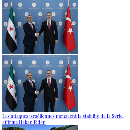
Les attaques israéliennes menacent la stabilité de la Syrie,
affirme Hakan Fidan