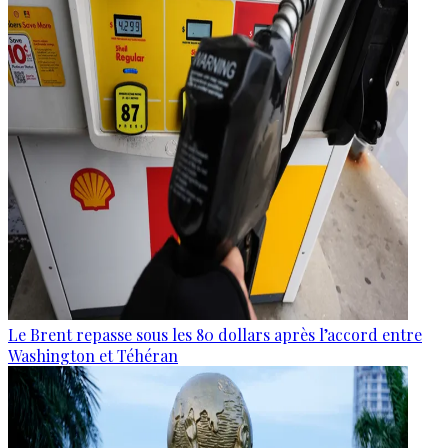
Le Brent repasse sous les 80 dollars après l’accord entre
Washington et Téhéran