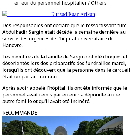
erreur du personnel hospitalier / Others
Kursad Kaan Arikan
Des responsables ont déclaré que le ressortissant turc
Abdulkadir Sargin était décédé la semaine dernière au
service des urgences de l'hôpital universitaire de
Hanovre.
Les membres de la famille de Sargin ont été choqués et
désorientés lors des préparatifs des funérailles mardi,
lorsqu'ils ont découvert que la personne dans le cercueil
était un parfait inconnu.
Après avoir appelé l'hôpital, ils ont été informés que le
personnel avait remis par erreur sa dépouille à une
autre famille et qu'il avait été incinéré.
RECOMMANDÉ