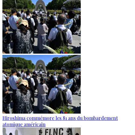
Hiroshima commémore les 81 ans du bombardement
atomique américain