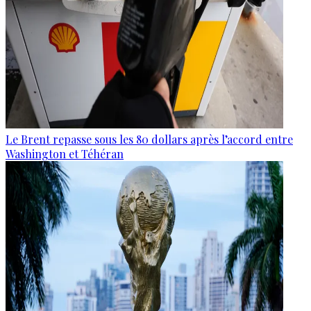
Le Brent repasse sous les 80 dollars après l’accord entre
Washington et Téhéran