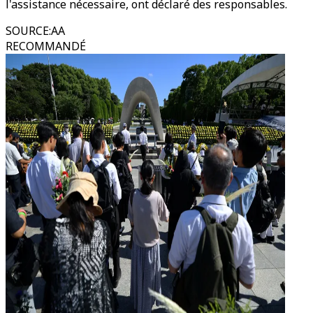
l'assistance nécessaire, ont déclaré des responsables.
SOURCE
:
AA
RECOMMANDÉ