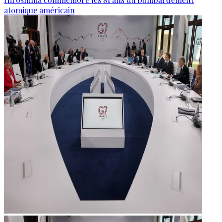
atomique américain