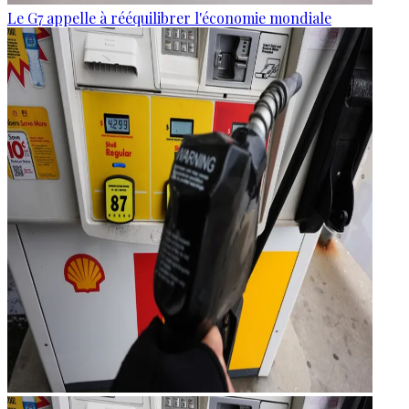
Le G7 appelle à rééquilibrer l'économie mondiale