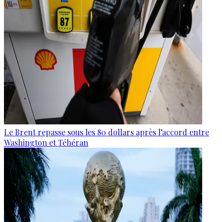
Le Brent repasse sous les 80 dollars après l’accord entre
Washington et Téhéran