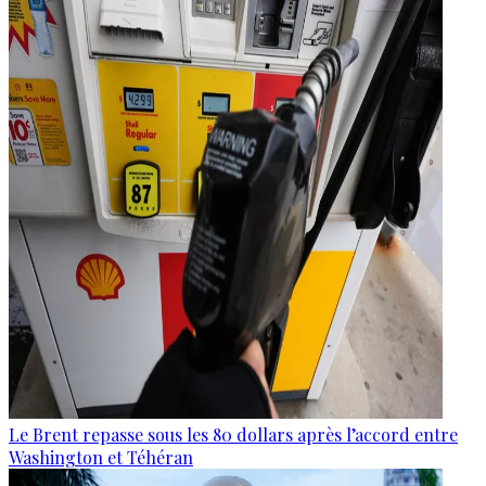
Le Brent repasse sous les 80 dollars après l’accord entre
Washington et Téhéran