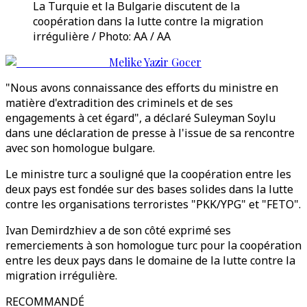
La Turquie et la Bulgarie discutent de la
coopération dans la lutte contre la migration
irrégulière / Photo: AA / AA
Melike Yazir Gocer
"Nous avons connaissance des efforts du ministre en
matière d'extradition des criminels et de ses
engagements à cet égard", a déclaré Suleyman Soylu
dans une déclaration de presse à l'issue de sa rencontre
avec son homologue bulgare.
Le ministre turc a souligné que la coopération entre les
deux pays est fondée sur des bases solides dans la lutte
contre les organisations terroristes "PKK/YPG" et "FETO".
Ivan Demirdzhiev a de son côté exprimé ses
remerciements à son homologue turc pour la coopération
entre les deux pays dans le domaine de la lutte contre la
migration irrégulière.
RECOMMANDÉ