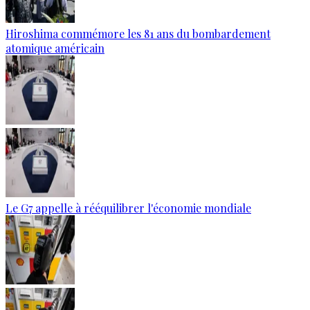
Hiroshima commémore les 81 ans du bombardement
atomique américain
Le G7 appelle à rééquilibrer l'économie mondiale