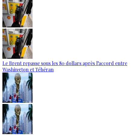
Le Brent repasse sous les 80 dollars après l’accord entre
Washington et Téhéran