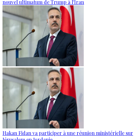
nouvel ultimatum de Trump à l'Iran
Hakan Fidan va participer à une réunion ministérielle sur
Jérusalem en Jordanie