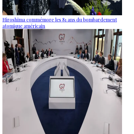
Hiroshima commémore les 81 ans du bombardement
atomique américain