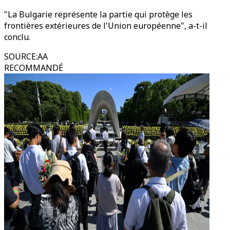
"La Bulgarie représente la partie qui protège les
frontières extérieures de l'Union européenne", a-t-il
conclu.
SOURCE
:
AA
RECOMMANDÉ