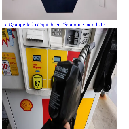
Le G7 appelle à rééquilibrer l'économie mondiale