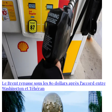
Le Brent repasse sous les 80 dollars après l’accord entre
Washington et Téhéran