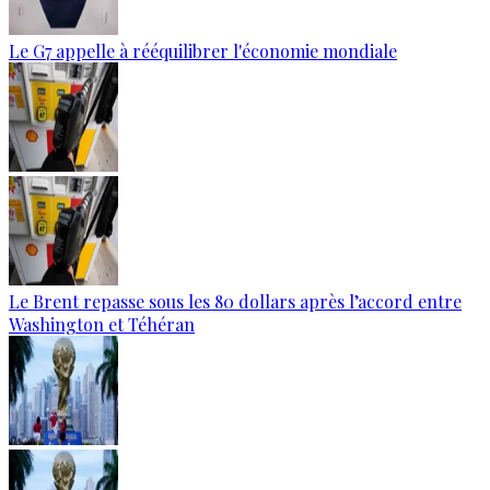
Le G7 appelle à rééquilibrer l'économie mondiale
Le Brent repasse sous les 80 dollars après l’accord entre
Washington et Téhéran