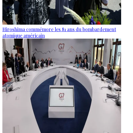
Hiroshima commémore les 81 ans du bombardement
atomique américain