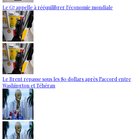
Le G7 appelle à rééquilibrer l'économie mondiale
Le Brent repasse sous les 80 dollars après l’accord entre
Washington et Téhéran