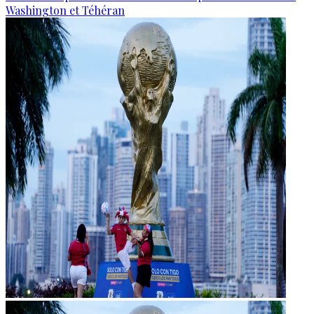
Washington et Téhéran