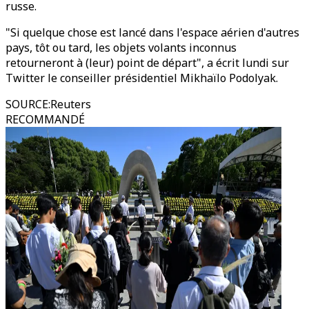
russe.
"Si quelque chose est lancé dans l'espace aérien d'autres
pays, tôt ou tard, les objets volants inconnus
retourneront à (leur) point de départ", a écrit lundi sur
Twitter le conseiller présidentiel Mikhaïlo Podolyak.
SOURCE
:
Reuters
RECOMMANDÉ