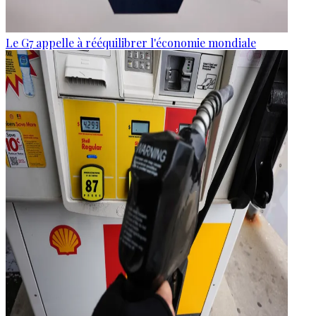
Le G7 appelle à rééquilibrer l'économie mondiale