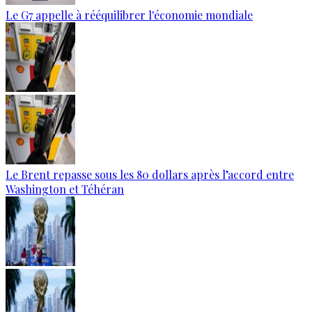
Le G7 appelle à rééquilibrer l'économie mondiale
Le Brent repasse sous les 80 dollars après l’accord entre
Washington et Téhéran