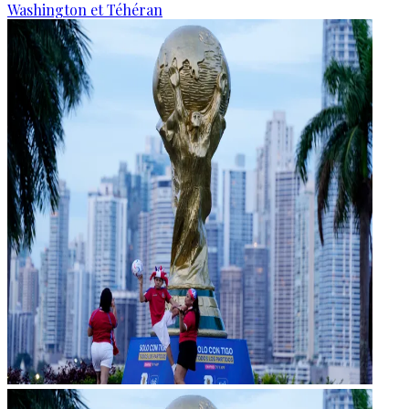
Washington et Téhéran