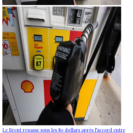
Le Brent repasse sous les 80 dollars après l’accord entre