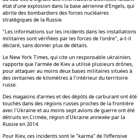
état d'une explosion dans la base aérienne d'Engels, qui
abrite des bombardiers des forces nucléaires
stratégiques de la Russie.
"Les informations sur les incidents dans les installations
militaires sont vérifiées par les forces de l'ordre", a-t-il
déclaré, sans donner plus de détails.
Le New York Times, qui cite un responsable ukrainien,
rapporte que l'armée de Kiev a utilisé plusieurs drônes,
pour attaquer au moins deux bases militaires situées à
des centaines de kilomètres à l'intérieur du territoire
russe.
Des magasins d'armes et des dépôts de carburant ont été
touchés dans des régions russes proches de la frontière
avec l'Ukraine et au moins sept avions de guerre ont été
détruits en Crimée, région d'Ukraine annexée par la
Russie en 2014.
Pour Kiev, ces incidents sont le "karma" de l’offensive