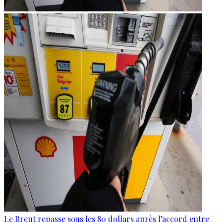
Le Brent repasse sous les 80 dollars après l’accord entre