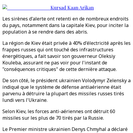
Kursad Kaan Arikan
Les sirènes d'alerte ont retenti en de nombreux endroits
du pays, notamment dans la capitale Kiev, pour inciter la
population à se rendre dans des abris.
La région de Kiev était privée à 40% d'électricité après les
frappes russes qui ont touché des infrastructures
énergétiques, a fait savoir son gouverneur Oleksiy
Kouleba, assurant ne pas voir pour l'instant de
"conséquences critiques" de cette dernière attaque.
De son côté, le président ukrainien Volodymyr Zelensky a
indiqué que le système de défense antiaérienne était
parvenu à détruire la plupart des missiles russes tirés
lundi vers l'Ukraine.
Selon Kiev, les forces anti-aériennes ont détruit 60
missiles sur les plus de 70 tirés par la Russie.
Le Premier ministre ukrainien Denys Chmyhal a déclaré