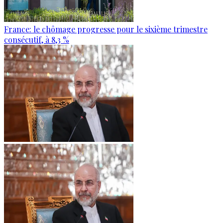
France: le chômage progresse pour le sixième trimestre
consécutif, à 8,3 %