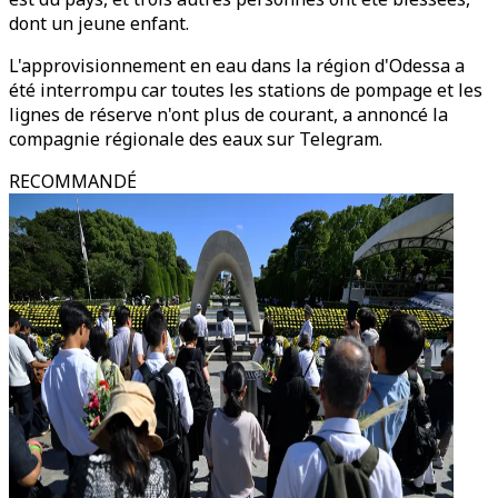
dont un jeune enfant.
L'approvisionnement en eau dans la région d'Odessa a
été interrompu car toutes les stations de pompage et les
lignes de réserve n'ont plus de courant, a annoncé la
compagnie régionale des eaux sur Telegram.
RECOMMANDÉ