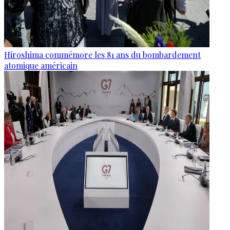
Hiroshima commémore les 81 ans du bombardement
atomique américain