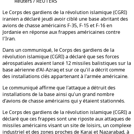
Reuters / REUTERS
Le Corps des gardiens de la révolution islamique (CGRI)
iranien a déclaré jeudi avoir ciblé une base abritant des
avions de chasse américains F-35, F-15 et F-16 en
Jordanie en réponse aux frappes américaines contre
l'Iran.
Dans un communiqué, le Corps des gardiens de la
révolution islamique (CGRI) a déclaré que ses forces
aérospatiales avaient lancé 12 missiles balistiques sur la
base aérienne d'Al-Azraq et sur ce qu'il a décrit comme
des installations clés appartenant à l'armée américaine.
Le communiqué affirme que l'attaque a détruit des
installations de la base ainsi qu'un grand nombre
d'avions de chasse américains qui y étaient stationnés.
Le Corps des gardiens de la révolution islamique (CGRI) a
déclaré que ces frappes sont une riposte aux attaques de
missiles américains visant un site de loisirs, un complexe
industriel et des zones proches de Karaj et Nazarabad, à