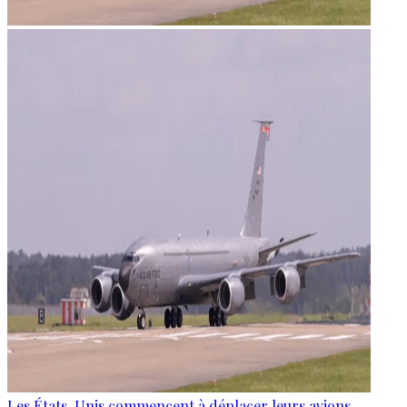
Les États-Unis commencent à déplacer leurs avions