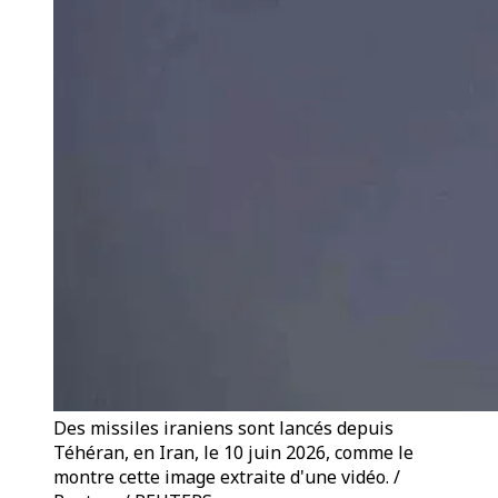
Des missiles iraniens sont lancés depuis
Téhéran, en Iran, le 10 juin 2026, comme le
montre cette image extraite d'une vidéo. /