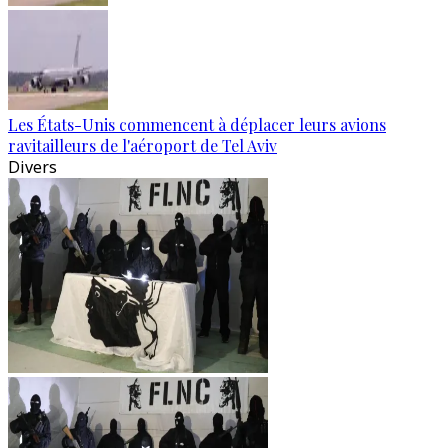
Les États-Unis commencent à déplacer leurs avions
ravitailleurs de l'aéroport de Tel Aviv
Divers