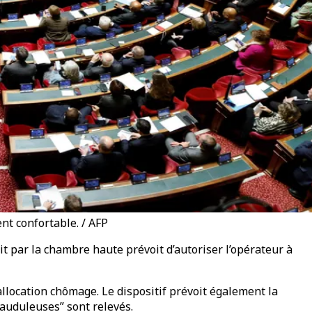
nt confortable. / AFP
 par la chambre haute prévoit d’autoriser l’opérateur à
’allocation chômage. Le dispositif prévoit également la
rauduleuses” sont relevés.