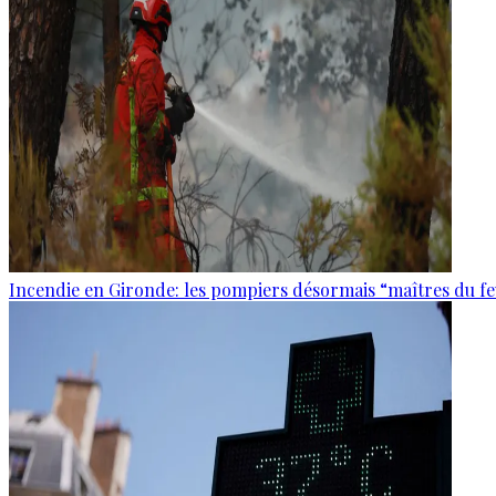
Incendie en Gironde: les pompiers désormais “maîtres du f