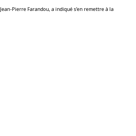
 Jean-Pierre Farandou, a indiqué s’en remettre à la