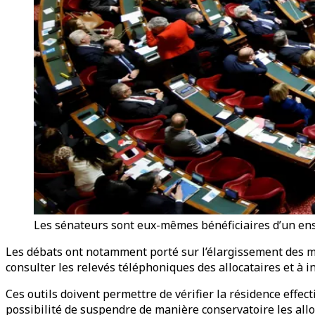
Les sénateurs sont eux-mêmes bénéficiaires d’un ens
Les débats ont notamment porté sur l’élargissement des m
consulter les relevés téléphoniques des allocataires et à 
Ces outils doivent permettre de vérifier la résidence effect
possibilité de suspendre de manière conservatoire les all