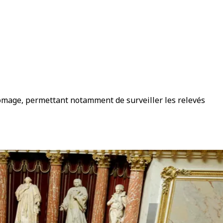
chômage, permettant notamment de surveiller les relevés