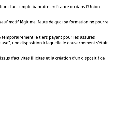
ation d’un compte bancaire en France ou dans l’Union
sauf motif légitime, faute de quoi sa formation ne pourra
e temporairement le tiers payant pour les assurés
se”, une disposition à laquelle le gouvernement s’était
us d’activités illicites et la création d’un dispositif de