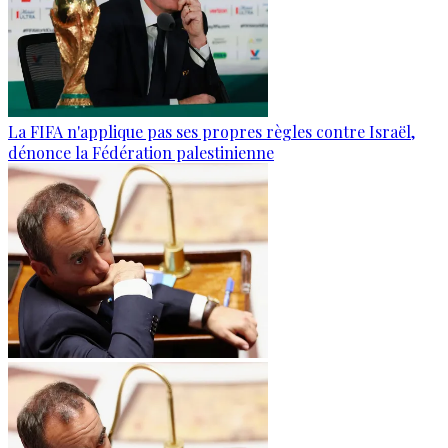
La FIFA n'applique pas ses propres règles contre Israël,
dénonce la Fédération palestinienne