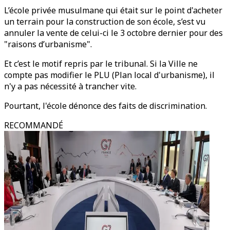
L’école privée musulmane qui était sur le point d'acheter
un terrain pour la construction de son école, s’est vu
annuler la vente de celui-ci le 3 octobre dernier pour des
"raisons d’urbanisme".
Et c’est le motif repris par le tribunal. Si la Ville ne
compte pas modifier le PLU (Plan local d'urbanisme), il
n'y a pas nécessité à trancher vite.
Pourtant, l'école dénonce des faits de discrimination.
RECOMMANDÉ