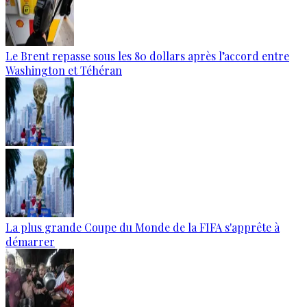
Le Brent repasse sous les 80 dollars après l’accord entre
Washington et Téhéran
La plus grande Coupe du Monde de la FIFA s'apprête à
démarrer