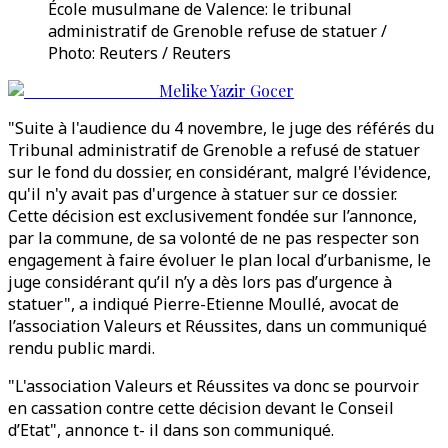
École musulmane de Valence: le tribunal
administratif de Grenoble refuse de statuer /
Photo: Reuters / Reuters
Melike Yazir Gocer
"Suite à l'audience du 4 novembre, le juge des référés du
Tribunal administratif de Grenoble a refusé de statuer
sur le fond du dossier, en considérant, malgré l'évidence,
qu'il n'y avait pas d'urgence à statuer sur ce dossier.
Cette décision est exclusivement fondée sur l’annonce,
par la commune, de sa volonté de ne pas respecter son
engagement à faire évoluer le plan local d’urbanisme, le
juge considérant qu’il n’y a dès lors pas d’urgence à
statuer", a indiqué Pierre-Etienne Moullé, avocat de
l’association Valeurs et Réussites, dans un communiqué
rendu public mardi.
"L'association Valeurs et Réussites va donc se pourvoir
en cassation contre cette décision devant le Conseil
d’Etat", annonce t- il dans son communiqué.