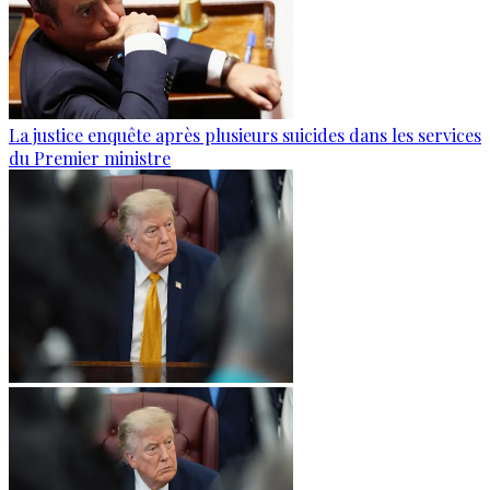
La justice enquête après plusieurs suicides dans les services
du Premier ministre