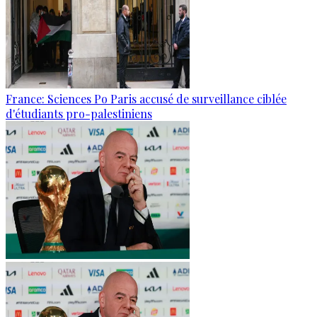
France: Sciences Po Paris accusé de surveillance ciblée
d'étudiants pro-palestiniens