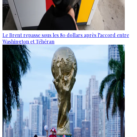
Le Brent repasse sous les 80 dollars après l’accord entre
Washington et Téhéran