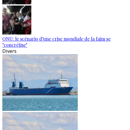
ONU: le scénario d’une crise mondiale de la faim se
"concrétise"
Divers