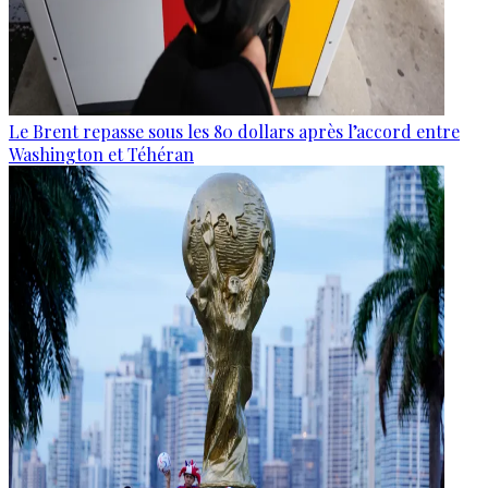
Le Brent repasse sous les 80 dollars après l’accord entre
Washington et Téhéran