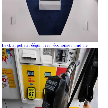
Le G7 appelle à rééquilibrer l'économie mondiale