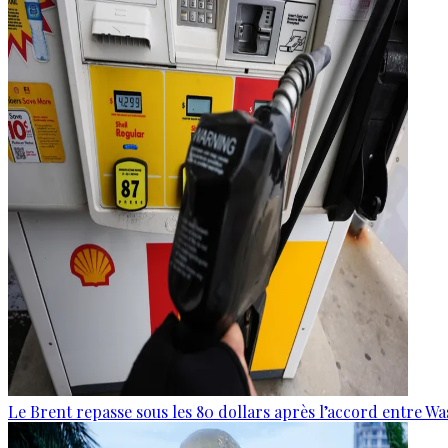
Le Brent repasse sous les 80 dollars après l’accord entre W