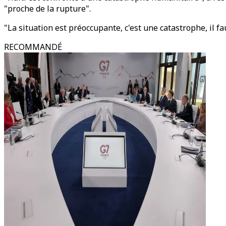
"proche de la rupture".
"La situation est préoccupante, c'est une catastrophe, il f
RECOMMANDÉ