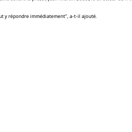
aut y répondre immédiatement", a-t-il ajouté.