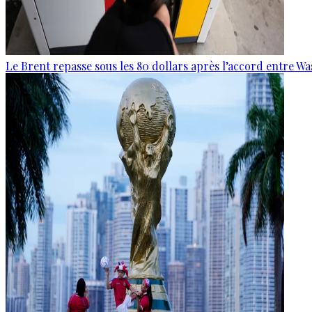
Le Brent repasse sous les 80 dollars après l’accord entre W