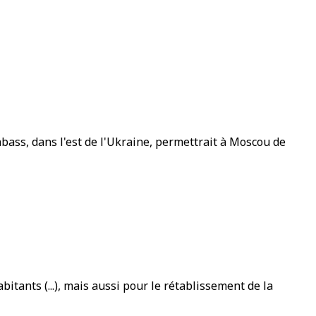
ass, dans l'est de l'Ukraine, permettrait à Moscou de
ants (...), mais aussi pour le rétablissement de la